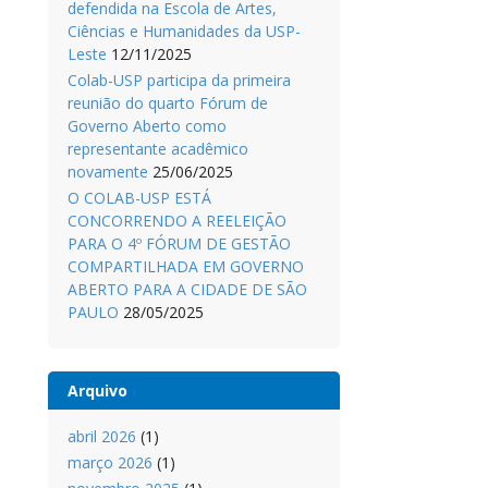
defendida na Escola de Artes,
Ciências e Humanidades da USP-
Leste
12/11/2025
Colab-USP participa da primeira
reunião do quarto Fórum de
Governo Aberto como
representante acadêmico
novamente
25/06/2025
O COLAB-USP ESTÁ
CONCORRENDO A REELEIÇÃO
PARA O 4º FÓRUM DE GESTÃO
COMPARTILHADA EM GOVERNO
ABERTO PARA A CIDADE DE SÃO
PAULO
28/05/2025
Arquivo
abril 2026
(1)
março 2026
(1)