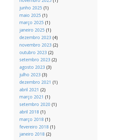
novembro 2025
(1)
junho 2025
(1)
maio 2025
(1)
março 2025
(1)
janeiro 2025
(1)
dezembro 2023
(4)
novembro 2023
(2)
outubro 2023
(2)
setembro 2023
(2)
agosto 2023
(3)
julho 2023
(3)
dezembro 2021
(1)
abril 2021
(2)
março 2021
(1)
setembro 2020
(1)
abril 2018
(1)
março 2018
(1)
fevereiro 2018
(1)
janeiro 2018
(2)