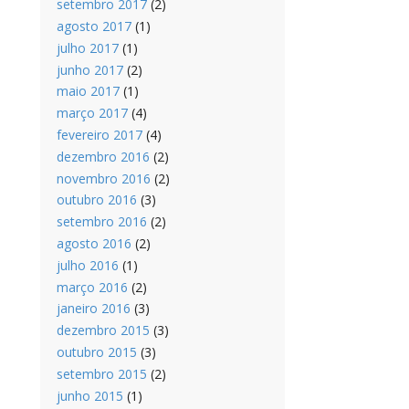
setembro 2017
(2)
agosto 2017
(1)
julho 2017
(1)
junho 2017
(2)
maio 2017
(1)
março 2017
(4)
fevereiro 2017
(4)
dezembro 2016
(2)
novembro 2016
(2)
outubro 2016
(3)
setembro 2016
(2)
agosto 2016
(2)
julho 2016
(1)
março 2016
(2)
janeiro 2016
(3)
dezembro 2015
(3)
outubro 2015
(3)
setembro 2015
(2)
junho 2015
(1)