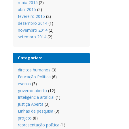
maio 2015
(2)
abril 2015
(2)
fevereiro 2015
(2)
dezembro 2014
(1)
novembro 2014
(2)
setembro 2014
(2)
Categorias:
direitos humanos
(3)
Educação Política
(6)
evento
(3)
governo aberto
(12)
Inteligência artificial
(1)
Justiça Aberta
(3)
Linhas de pesquisa
(3)
projeto
(8)
representação política
(1)