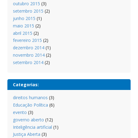
outubro 2015
(3)
setembro 2015
(2)
junho 2015
(1)
maio 2015
(2)
abril 2015
(2)
fevereiro 2015
(2)
dezembro 2014
(1)
novembro 2014
(2)
setembro 2014
(2)
Categorias:
direitos humanos
(3)
Educação Política
(6)
evento
(3)
governo aberto
(12)
Inteligência artificial
(1)
Justiça Aberta
(3)