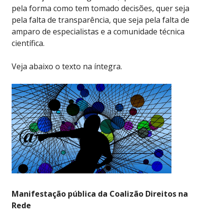
pela forma como tem tomado decisões, quer seja
pela falta de transparência, que seja pela falta de
amparo de especialistas e a comunidade técnica
científica.
Veja abaixo o texto na íntegra.
Manifestação pública da Coalizão Direitos na
Rede