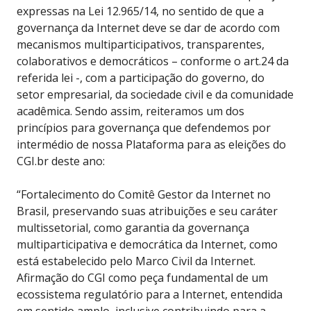
expressas na Lei 12.965/14, no sentido de que a
governança da Internet deve se dar de acordo com
mecanismos multiparticipativos, transparentes,
colaborativos e democráticos – conforme o art.24 da
referida lei -, com a participação do governo, do
setor empresarial, da sociedade civil e da comunidade
acadêmica. Sendo assim, reiteramos um dos
princípios para governança que defendemos por
intermédio de nossa Plataforma para as eleições do
CGI.br deste ano:
“Fortalecimento do Comitê Gestor da Internet no
Brasil, preservando suas atribuições e seu caráter
multissetorial, como garantia da governança
multiparticipativa e democrática da Internet, como
está estabelecido pelo Marco Civil da Internet.
Afirmação do CGI como peça fundamental de um
ecossistema regulatório para a Internet, entendida