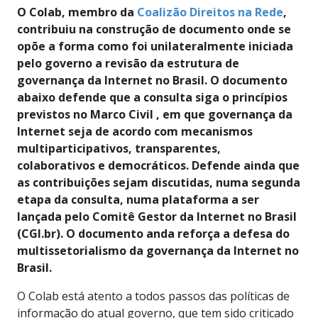
O Colab, membro da
Coalizão Direitos na Rede
,
contribuiu na construção de documento onde se
opõe a forma como foi unilateralmente iniciada
pelo governo a revisão da estrutura de
governança da Internet no Brasil. O documento
abaixo defende que a consulta siga o princípios
previstos no Marco Civil , em que governança da
Internet seja de acordo com mecanismos
multiparticipativos, transparentes,
colaborativos e democráticos. Defende ainda que
as contribuições sejam discutidas, numa segunda
etapa da consulta, numa plataforma a ser
lançada pelo Comitê Gestor da Internet no Brasil
(CGI.br). O documento anda reforça a defesa do
multissetorialismo da governança da Internet no
Brasil.
O Colab está atento a todos passos das políticas de
informação do atual governo, que tem sido criticado