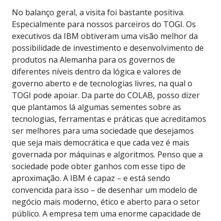
No balanço geral, a visita foi bastante positiva.
Especialmente para nossos parceiros do TOGI. Os
executivos da IBM obtiveram uma visão melhor da
possibilidade de investimento e desenvolvimento de
produtos na Alemanha para os governos de
diferentes níveis dentro da lógica e valores de
governo aberto e de tecnologias livres, na qual o
TOGI pode apoiar. Da parte do COLAB, posso dizer
que plantamos lá algumas sementes sobre as
tecnologias, ferramentas e práticas que acreditamos
ser melhores para uma sociedade que desejamos
que seja mais democrática e que cada vez é mais
governada por máquinas e algoritmos. Penso que a
sociedade pode obter ganhos com esse tipo de
aproximação. A IBM é capaz – e está sendo
convencida para isso – de desenhar um modelo de
negócio mais moderno, ético e aberto para o setor
público. A empresa tem uma enorme capacidade de