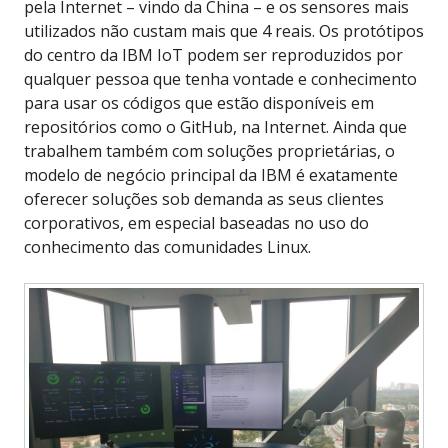
pela Internet – vindo da China – e os sensores mais
utilizados não custam mais que 4 reais. Os protótipos
do centro da IBM IoT podem ser reproduzidos por
qualquer pessoa que tenha vontade e conhecimento
para usar os códigos que estão disponíveis em
repositórios como o GitHub, na Internet. Ainda que
trabalhem também com soluções proprietárias, o
modelo de negócio principal da IBM é exatamente
oferecer soluções sob demanda as seus clientes
corporativos, em especial baseadas no uso do
conhecimento das comunidades Linux.