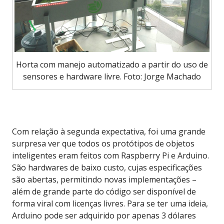
Horta com manejo automatizado a partir do uso de
sensores e hardware livre. Foto: Jorge Machado
Com relação à segunda expectativa, foi uma grande
surpresa ver que todos os protótipos de objetos
inteligentes eram feitos com Raspberry Pi e Arduino.
São hardwares de baixo custo, cujas especificações
são abertas, permitindo novas implementações –
além de grande parte do código ser disponível de
forma viral com licenças livres. Para se ter uma ideia,
Arduino pode ser adquirido por apenas 3 dólares