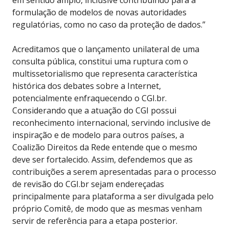
em sentido amplo, inclusive contribuindo para a
formulação de modelos de novas autoridades
regulatórias, como no caso da proteção de dados.”
Acreditamos que o lançamento unilateral de uma
consulta pública, constitui uma ruptura com o
multissetorialismo que representa característica
histórica dos debates sobre a Internet,
potencialmente enfraquecendo o CGI.br.
Considerando que a atuação do CGI possui
reconhecimento internacional, servindo inclusive de
inspiração e de modelo para outros países, a
Coalizão Direitos da Rede entende que o mesmo
deve ser fortalecido. Assim, defendemos que as
contribuições a serem apresentadas para o processo
de revisão do CGI.br sejam endereçadas
principalmente para plataforma a ser divulgada pelo
próprio Comitê, de modo que as mesmas venham
servir de referência para a etapa posterior.