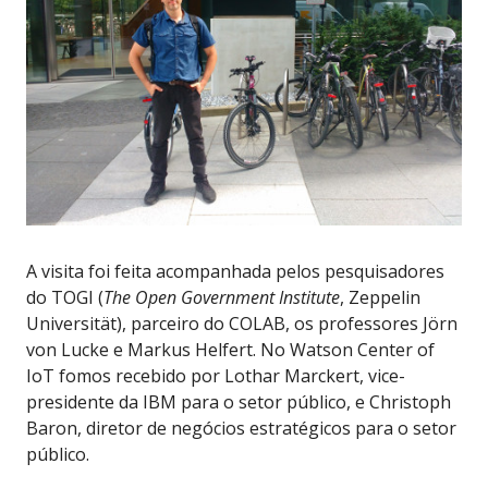
A visita foi feita acompanhada pelos pesquisadores
do TOGI (
The Open Government Institute
, Zeppelin
Universität), parceiro do COLAB, os professores Jörn
von Lucke e Markus Helfert. No Watson Center of
IoT fomos recebido por Lothar Marckert, vice-
presidente da IBM para o setor público, e Christoph
Baron, diretor de negócios estratégicos para o setor
público.