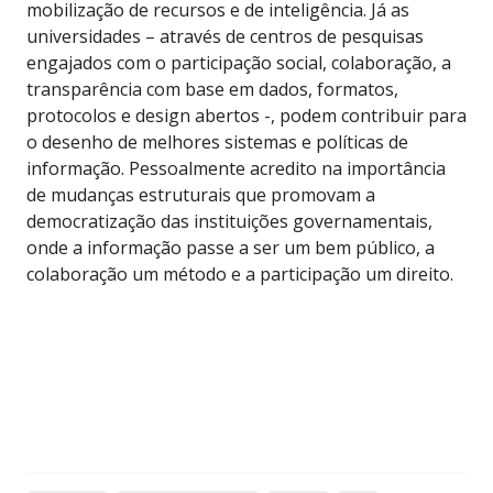
mobilização de recursos e de inteligência. Já as
universidades – através de centros de pesquisas
engajados com o participação social, colaboração, a
transparência com base em dados, formatos,
protocolos e design abertos -, podem contribuir para
o desenho de melhores sistemas e políticas de
informação. Pessoalmente acredito na importância
de mudanças estruturais que promovam a
democratização das instituições governamentais,
onde a informação passe a ser um bem público, a
colaboração um método e a participação um direito.