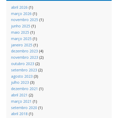
abril 2026
(1)
março 2026
(1)
novembro 2025
(1)
junho 2025
(1)
maio 2025
(1)
março 2025
(1)
janeiro 2025
(1)
dezembro 2023
(4)
novembro 2023
(2)
outubro 2023
(2)
setembro 2023
(2)
agosto 2023
(3)
julho 2023
(3)
dezembro 2021
(1)
abril 2021
(2)
março 2021
(1)
setembro 2020
(1)
abril 2018
(1)