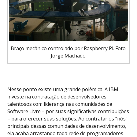
Braço mecânico controlado por Raspberry Pi. Foto:
Jorge Machado.
Nesse ponto existe uma grande polêmica. A IBM
investe na contratação de desenvolvedores
talentosos com liderança nas comunidades de
Software Livre – por suas significativas contribuições
– para oferecer suas soluções. Ao contratar os “nós”
principais dessas comunidades de desenvolvimento,
ela acaba arrastando toda rede de programadores