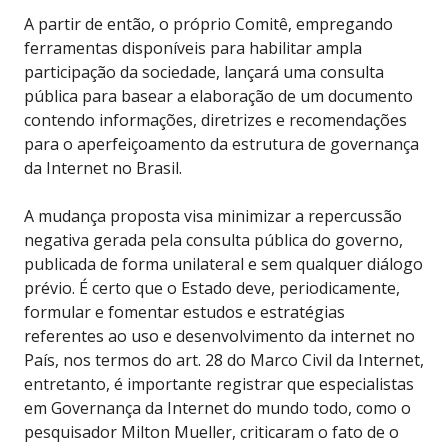
A partir de então, o próprio Comitê, empregando
ferramentas disponíveis para habilitar ampla
participação da sociedade, lançará uma consulta
pública para basear a elaboração de um documento
contendo informações, diretrizes e recomendações
para o aperfeiçoamento da estrutura de governança
da Internet no Brasil.
A mudança proposta visa minimizar a repercussão
negativa gerada pela consulta pública do governo,
publicada de forma unilateral e sem qualquer diálogo
prévio. É certo que o Estado deve, periodicamente,
formular e fomentar estudos e estratégias
referentes ao uso e desenvolvimento da internet no
País, nos termos do art. 28 do Marco Civil da Internet,
entretanto, é importante registrar que especialistas
em Governança da Internet do mundo todo, como o
pesquisador Milton Mueller, criticaram o fato de o