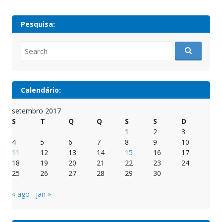
Pesquisa:
Search
for:
Calendário:
setembro 2017
S
T
Q
Q
S
S
D
1
2
3
4
5
6
7
8
9
10
11
12
13
14
15
16
17
18
19
20
21
22
23
24
25
26
27
28
29
30
« ago
jan »