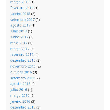
março 2018
(1)
fevereiro 2018
(1)
janeiro 2018
(2)
setembro 2017
(2)
agosto 2017
(1)
julho 2017
(1)
junho 2017
(2)
maio 2017
(1)
março 2017
(4)
fevereiro 2017
(4)
dezembro 2016
(2)
novembro 2016
(2)
outubro 2016
(3)
setembro 2016
(2)
agosto 2016
(2)
julho 2016
(1)
março 2016
(2)
janeiro 2016
(3)
dezembro 2015
(3)