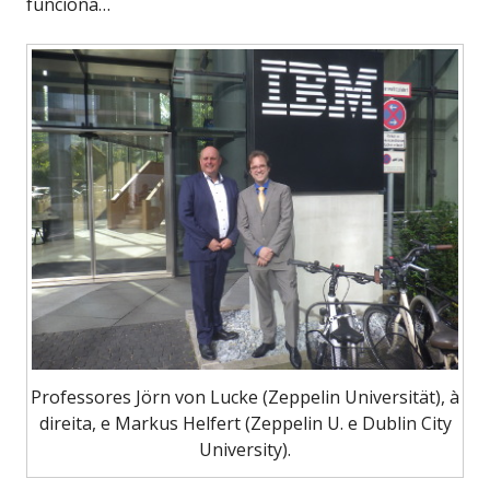
funciona…
Professores Jörn von Lucke (Zeppelin Universität), à
direita, e Markus Helfert (Zeppelin U. e Dublin City
University).