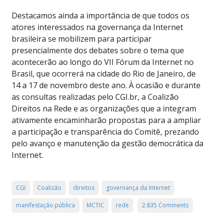
Destacamos ainda a importância de que todos os
atores interessados na governança da Internet
brasileira se mobilizem para participar
presencialmente dos debates sobre o tema que
acontecerão ao longo do VII Fórum da Internet no
Brasil, que ocorrerá na cidade do Rio de Janeiro, de
14 a 17 de novembro deste ano. À ocasião e durante
as consultas realizadas pelo CGI.br, a Coalizão
Direitos na Rede e as organizações que a integram
ativamente encaminharão propostas para a ampliar
a participação e transparência do Comitê, prezando
pelo avanço e manutenção da gestão democrática da
Internet.
CGI
Coalizão
direitos
governança da Internet
manifestação pública
MCTIC
rede
2.835 Comments