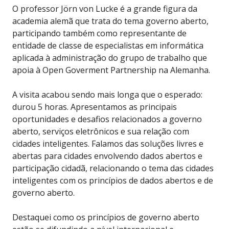
O professor Jörn von Lucke é a grande figura da
academia alemã que trata do tema governo aberto,
participando também como representante de
entidade de classe de especialistas em informática
aplicada à administração do grupo de trabalho que
apoia à Open Goverment Partnership na Alemanha.
A visita acabou sendo mais longa que o esperado:
durou 5 horas. Apresentamos as principais
oportunidades e desafios relacionados a governo
aberto, serviços eletrônicos e sua relação com
cidades inteligentes. Falamos das soluções livres e
abertas para cidades envolvendo dados abertos e
participação cidadã, relacionando o tema das cidades
inteligentes com os princípios de dados abertos e de
governo aberto.
Destaquei como os princípios de governo aberto