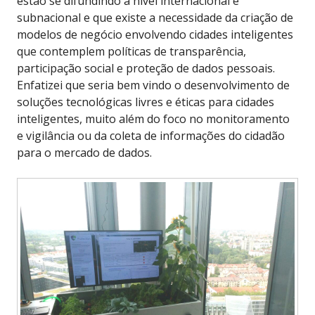
estão se difundindo a nível internacional e
subnacional e que existe a necessidade da criação de
modelos de negócio envolvendo cidades inteligentes
que contemplem políticas de transparência,
participação social e proteção de dados pessoais.
Enfatizei que seria bem vindo o desenvolvimento de
soluções tecnológicas livres e éticas para cidades
inteligentes, muito além do foco no monitoramento
e vigilância ou da coleta de informações do cidadão
para o mercado de dados.