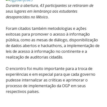
Durante a abertura, 43 participantes se retiraram de
seus lugares em lembrança aos estudantes
desaparecidos no México.
Foram citados também metodologias e ações
exitosas para promover o acesso à informação
pública, como as mesas de diálogo, disponibilização
de dados abertos e hackathons, a implementação de
leis de acesso à informação no continente e a
realização de auditorias cidadãs.
O encontro foi muito importante para a troca de
experiências e em especial para que cada governo
pudesse internalizar as criíticas e aprimorar o
processo de implementação da OGP em seus
respectivos países.