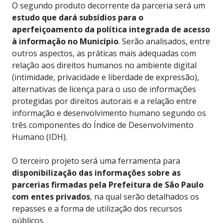
O segundo produto decorrente da parceria será um
estudo que dará subsídios para o
aperfeiçoamento da política integrada de acesso
à informação no Município
. Serão analisados, entre
outros aspectos, as práticas mais adequadas com
relação aos direitos humanos no ambiente digital
(intimidade, privacidade e liberdade de expressão),
alternativas de licença para o uso de informações
protegidas por direitos autorais e a relação entre
informação e desenvolvimento humano segundo os
três componentes do Índice de Desenvolvimento
Humano (IDH).
O terceiro projeto será uma ferramenta para
disponibilização das informações sobre as
parcerias firmadas pela Prefeitura de São Paulo
com entes privados
, na qual serão detalhados os
repasses e a forma de utilização dos recursos
públicos.