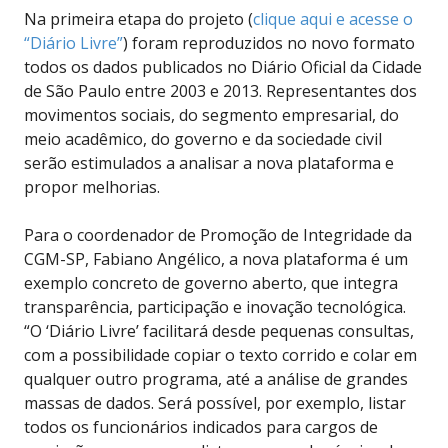
Na primeira etapa do projeto (
clique aqui e acesse o
“Diário Livre”
) foram reproduzidos no novo formato
todos os dados publicados no Diário Oficial da Cidade
de São Paulo entre 2003 e 2013. Representantes dos
movimentos sociais, do segmento empresarial, do
meio acadêmico, do governo e da sociedade civil
serão estimulados a analisar a nova plataforma e
propor melhorias.
Para o coordenador de Promoção de Integridade da
CGM-SP, Fabiano Angélico, a nova plataforma é um
exemplo concreto de governo aberto, que integra
transparência, participação e inovação tecnológica.
“O ‘Diário Livre’ facilitará desde pequenas consultas,
com a possibilidade copiar o texto corrido e colar em
qualquer outro programa, até a análise de grandes
massas de dados. Será possível, por exemplo, listar
todos os funcionários indicados para cargos de