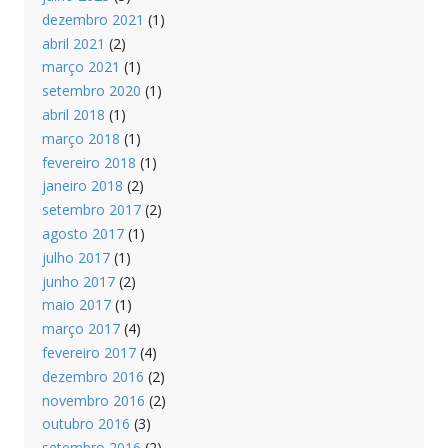
dezembro 2021
(1)
abril 2021
(2)
março 2021
(1)
setembro 2020
(1)
abril 2018
(1)
março 2018
(1)
fevereiro 2018
(1)
janeiro 2018
(2)
setembro 2017
(2)
agosto 2017
(1)
julho 2017
(1)
junho 2017
(2)
maio 2017
(1)
março 2017
(4)
fevereiro 2017
(4)
dezembro 2016
(2)
novembro 2016
(2)
outubro 2016
(3)
setembro 2016
(2)