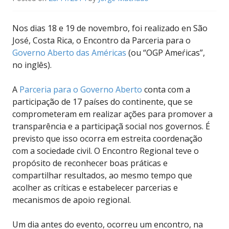
Nos dias 18 e 19 de novembro, foi realizado en São
José, Costa Rica, o Encontro da Parceria para o
Governo Aberto das Américas
(ou “OGP Ameŕicas”,
no inglês).
A
Parceria para o Governo Aberto
conta com a
participação de 17 países do continente, que se
comprometeram em realizar ações para promover a
transparência e a participaçã social nos governos. É
previsto que isso ocorra em estreita coordenação
com a sociedade civil. O Encontro Regional teve o
propósito de reconhecer boas práticas e
compartilhar resultados, ao mesmo tempo que
acolher as críticas e estabelecer parcerias e
mecanismos de apoio regional.
Um dia antes do evento, ocorreu um encontro, na