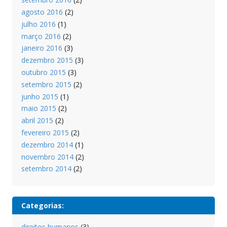
agosto 2016
(2)
julho 2016
(1)
março 2016
(2)
janeiro 2016
(3)
dezembro 2015
(3)
outubro 2015
(3)
setembro 2015
(2)
junho 2015
(1)
maio 2015
(2)
abril 2015
(2)
fevereiro 2015
(2)
dezembro 2014
(1)
novembro 2014
(2)
setembro 2014
(2)
Categorias:
direitos humanos
(3)