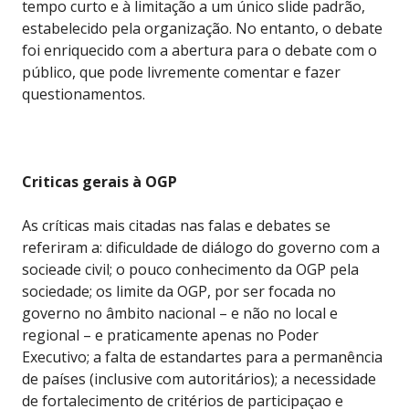
tempo curto e à limitação a um único slide padrão,
estabelecido pela organização. No entanto, o debate
foi enriquecido com a abertura para o debate com o
público, que pode livremente comentar e fazer
questionamentos.
Criticas gerais à OGP
As críticas mais citadas nas falas e debates se
referiram a: dificuldade de diálogo do governo com a
socieade civil; o pouco conhecimento da OGP pela
sociedade; os limite da OGP, por ser focada no
governo no âmbito nacional – e não no local e
regional – e praticamente apenas no Poder
Executivo; a falta de estandartes para a permanência
de países (inclusive com autoritários); a necessidade
de fortalecimento de critérios de participaçao e