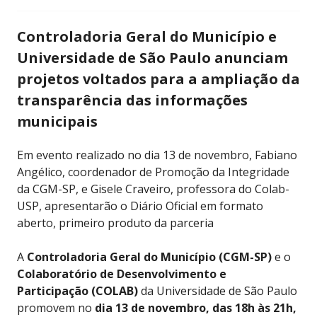
Controladoria Geral do Município e
Universidade de São Paulo anunciam
projetos voltados para a ampliação da
transparência das informações
municipais
Em evento realizado no dia 13 de novembro, Fabiano
Angélico, coordenador de Promoção da Integridade
da CGM-SP, e Gisele Craveiro, professora do Colab-
USP, apresentarão o Diário Oficial em formato
aberto, primeiro produto da parceria
A
Controladoria Geral do Município (CGM-SP)
e o
Colaboratório de Desenvolvimento e
Participação (COLAB)
da Universidade de São Paulo
promovem no
dia 13 de novembro, das 18h às 21h,