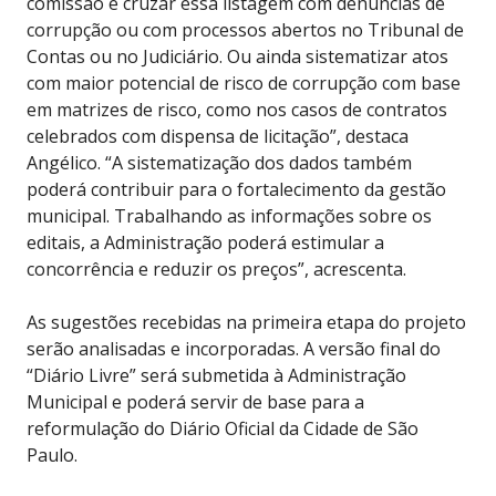
comissão e cruzar essa listagem com denúncias de
corrupção ou com processos abertos no Tribunal de
Contas ou no Judiciário. Ou ainda sistematizar atos
com maior potencial de risco de corrupção com base
em matrizes de risco, como nos casos de contratos
celebrados com dispensa de licitação”, destaca
Angélico. “A sistematização dos dados também
poderá contribuir para o fortalecimento da gestão
municipal. Trabalhando as informações sobre os
editais, a Administração poderá estimular a
concorrência e reduzir os preços”, acrescenta.
As sugestões recebidas na primeira etapa do projeto
serão analisadas e incorporadas. A versão final do
“Diário Livre” será submetida à Administração
Municipal e poderá servir de base para a
reformulação do Diário Oficial da Cidade de São
Paulo.