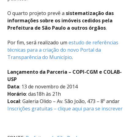
O quarto projeto prevê a
sistematização das
informações sobre os imóveis cedidos pela
Prefeitura de São Paulo a outros órgãos
.
Por fim, será realizado um
estudo de referências
técnicas para a criação do novo Portal da
Transparência do Município
.
Lançamento da Parceria – COPI-CGM e COLAB-
USP
Data
: 13 de novembro de 2014
Horário
: das18h às 21h
Local
: Galeria Olido – Av. São João, 473 – 8º andar
Inscrições gratuitas – clique aqui para se inscrever