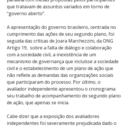
que tratavam de assuntos variados em torno de
“governo aberto”.
A apresentação do governo brasileiro, centrada no
cumprimento das ações de seu segundo plano, foi
seguida das críticas de Joara Marchezzini, da ONG
Artigo 19, sobre a falta de diálogo e colaboração
com a sociedade civil, a inexistência de um
mecanismo de governança que incluísse a sociedade
civil e o estabelecimento de um plano de ação que
não reflete as demandas das organizações sociais
que participaram do processo. Por último, o
avaliador independente apresentou o cronograma
seu trabalho de acompanhamento do segundo plano
de ação, que apenas se inicia.
Cabe dizer que a exposição dos avaliadores
independentes foi severamente prejudicada dado o