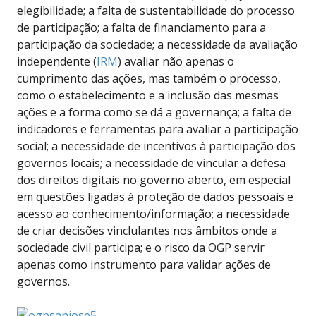
elegibilidade; a falta de sustentabilidade do processo
de participação; a falta de financiamento para a
participação da sociedade; a necessidade da avaliação
independente (
IRM
) avaliar não apenas o
cumprimento das ações, mas também o processo,
como o estabelecimento e a inclusão das mesmas
ações e a forma como se dá a governança; a falta de
indicadores e ferramentas para avaliar a participação
social; a necessidade de incentivos à participação dos
governos locais; a necessidade de vincular a defesa
dos direitos digitais no governo aberto, em especial
em questões ligadas à proteção de dados pessoais e
acesso ao conhecimento/informação; a necessidade
de criar decisões vinclulantes nos âmbitos onde a
sociedade civil participa; e o risco da OGP servir
apenas como instrumento para validar ações de
governos.