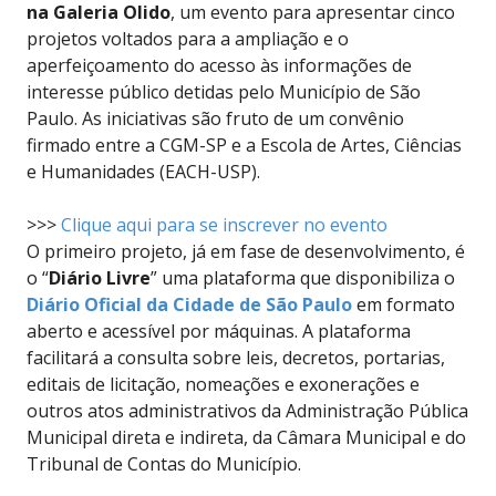
na Galeria Olido
, um evento para apresentar cinco
projetos voltados para a ampliação e o
aperfeiçoamento do acesso às informações de
interesse público detidas pelo Município de São
Paulo. As iniciativas são fruto de um convênio
firmado entre a CGM-SP e a Escola de Artes, Ciências
e Humanidades (EACH-USP).
>>>
Clique aqui para se inscrever no evento
O primeiro projeto, já em fase de desenvolvimento, é
o “
Diário Livre
” uma plataforma que disponibiliza o
Diário Oficial da Cidade de São Paulo
em formato
aberto e acessível por máquinas. A plataforma
facilitará a consulta sobre leis, decretos, portarias,
editais de licitação, nomeações e exonerações e
outros atos administrativos da Administração Pública
Municipal direta e indireta, da Câmara Municipal e do
Tribunal de Contas do Município.