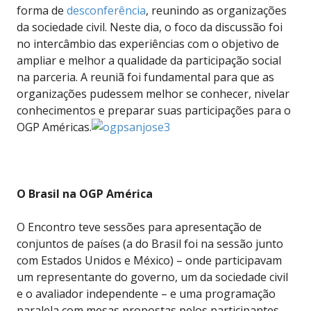
forma de
desconferência
, reunindo as organizações
da sociedade civil. Neste dia, o foco da discussão foi
no intercâmbio das experiências com o objetivo de
ampliar e melhor a qualidade da participação social
na parceria. A reuniã foi fundamental para que as
organizações pudessem melhor se conhecer, nivelar
conhecimentos e preparar suas participações para o
OGP Américas.
O Brasil na OGP América
O Encontro teve sessões para apresentação de
conjuntos de países (a do Brasil foi na sessão junto
com Estados Unidos e México) – onde participavam
um representante do governo, um da sociedade civil
e o avaliador independente – e uma programação
paralela com mesas propostas pelos participantes