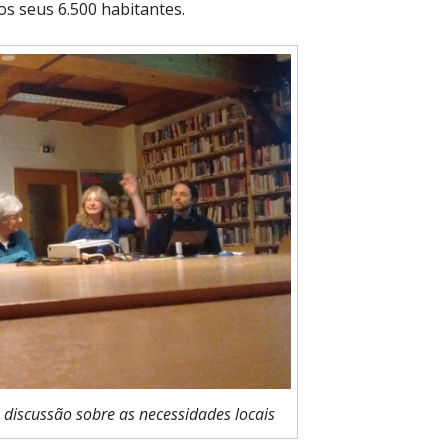
s seus 6.500 habitantes.
discussão sobre as necessidades locais