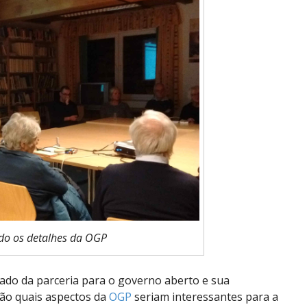
do os detalhes da OGP
cado da parceria para o governo aberto e sua
ão quais aspectos da
OGP
seriam interessantes para a