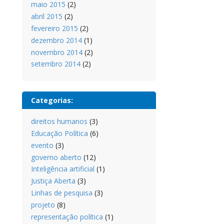
maio 2015
(2)
abril 2015
(2)
fevereiro 2015
(2)
dezembro 2014
(1)
novembro 2014
(2)
setembro 2014
(2)
Categorias:
direitos humanos
(3)
Educação Política
(6)
evento
(3)
governo aberto
(12)
Inteligência artificial
(1)
Justiça Aberta
(3)
Linhas de pesquisa
(3)
projeto
(8)
representação política
(1)