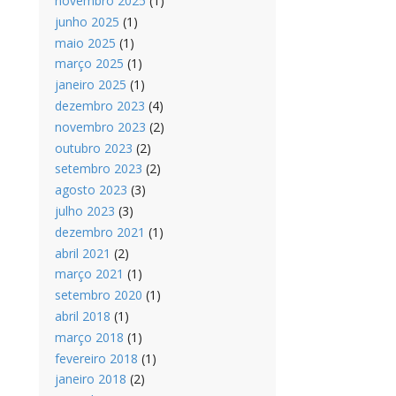
novembro 2025
(1)
junho 2025
(1)
maio 2025
(1)
março 2025
(1)
janeiro 2025
(1)
dezembro 2023
(4)
novembro 2023
(2)
outubro 2023
(2)
setembro 2023
(2)
agosto 2023
(3)
julho 2023
(3)
dezembro 2021
(1)
abril 2021
(2)
março 2021
(1)
setembro 2020
(1)
abril 2018
(1)
março 2018
(1)
fevereiro 2018
(1)
janeiro 2018
(2)