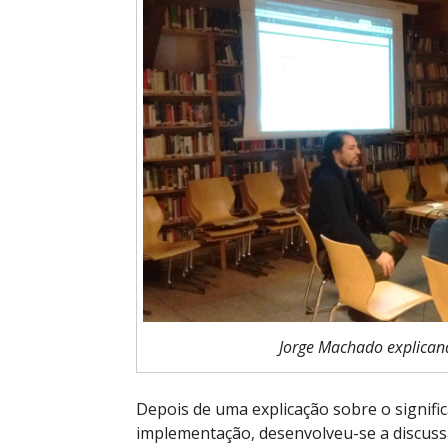
Jorge Machado explican
Depois de uma explicação sobre o signifi
implementação, desenvolveu-se a discuss