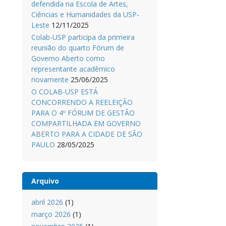
defendida na Escola de Artes,
Ciências e Humanidades da USP-
Leste
12/11/2025
Colab-USP participa da primeira
reunião do quarto Fórum de
Governo Aberto como
representante acadêmico
novamente
25/06/2025
O COLAB-USP ESTÁ
CONCORRENDO A REELEIÇÃO
PARA O 4º FÓRUM DE GESTÃO
COMPARTILHADA EM GOVERNO
ABERTO PARA A CIDADE DE SÃO
PAULO
28/05/2025
Arquivo
abril 2026
(1)
março 2026
(1)