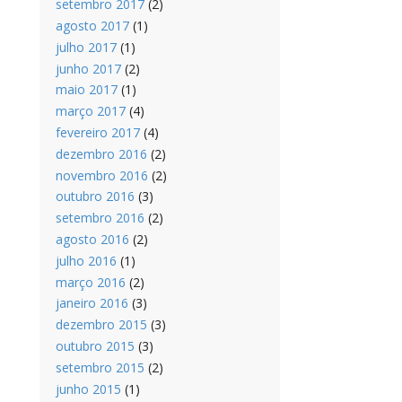
setembro 2017
(2)
agosto 2017
(1)
julho 2017
(1)
junho 2017
(2)
maio 2017
(1)
março 2017
(4)
fevereiro 2017
(4)
dezembro 2016
(2)
novembro 2016
(2)
outubro 2016
(3)
setembro 2016
(2)
agosto 2016
(2)
julho 2016
(1)
março 2016
(2)
janeiro 2016
(3)
dezembro 2015
(3)
outubro 2015
(3)
setembro 2015
(2)
junho 2015
(1)