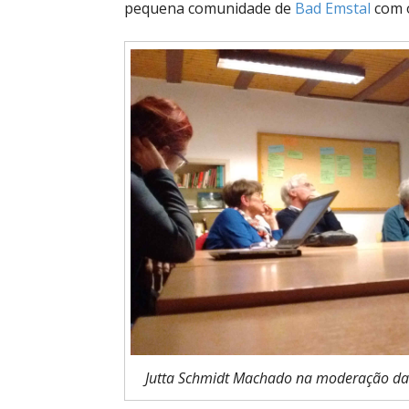
pequena comunidade de
Bad Emstal
com o
Jutta Schmidt Machado na moderação da 