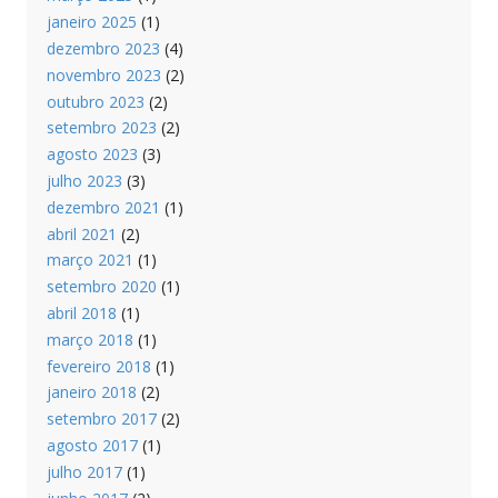
janeiro 2025
(1)
dezembro 2023
(4)
novembro 2023
(2)
outubro 2023
(2)
setembro 2023
(2)
agosto 2023
(3)
julho 2023
(3)
dezembro 2021
(1)
abril 2021
(2)
março 2021
(1)
setembro 2020
(1)
abril 2018
(1)
março 2018
(1)
fevereiro 2018
(1)
janeiro 2018
(2)
setembro 2017
(2)
agosto 2017
(1)
julho 2017
(1)