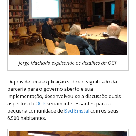
Jorge Machado explicando os detalhes da OGP
Depois de uma explicação sobre o significado da
parceria para o governo aberto e sua
implementação, desenvolveu-se a discussão quais
aspectos da
OGP
seriam interessantes para a
pequena comunidade de
Bad Emstal
com os seus
6.500 habitantes.