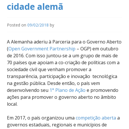
cidade alemã
Posted on
09/02/2018
by
A Alemanha aderiu à Parceria para o Governo Aberto
(
Open Government Partnership
– OGP) em outubro
de 2016. Com isso juntou-se a um grupo de mais de
70 países que apoiam a co-criação de políticas com a
sociedade civil que venham promover a
transparência, participação e inovação tecnológica
na gestão pública. Desde então, o país vem
desenvolvendo seu
1° Plano de Ação
e promovendo
ações para promover o governo aberto no âmbito
local.
Em 2017, o país organizou uma
competição aberta
a
governos estaduais, regionais e municípios de