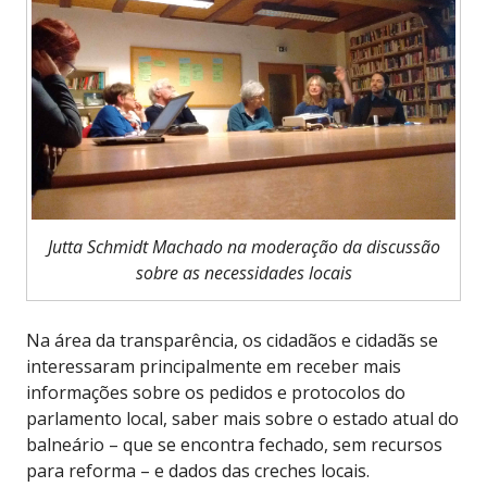
Jutta Schmidt Machado na moderação da discussão
sobre as necessidades locais
Na área da transparência, os cidadãos e cidadãs se
interessaram principalmente em receber mais
informações sobre os pedidos e protocolos do
parlamento local, saber mais sobre o estado atual do
balneário – que se encontra fechado, sem recursos
para reforma – e dados das creches locais.