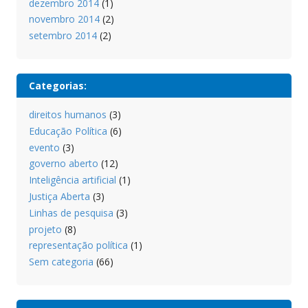
dezembro 2014
(1)
novembro 2014
(2)
setembro 2014
(2)
Categorias:
direitos humanos
(3)
Educação Política
(6)
evento
(3)
governo aberto
(12)
Inteligência artificial
(1)
Justiça Aberta
(3)
Linhas de pesquisa
(3)
projeto
(8)
representação política
(1)
Sem categoria
(66)