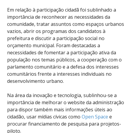
Em relação à participação cidadã foi sublinhado a
importância de reconhecer as necessidades da
comunidade, tratar assuntos como espaços urbanos
vazios, abrir os programas dos candidatos à
prefeitura e discutir a participação social no
orçamento municipal. Foram destacadas a
necessidades de fomentar a participação ativa da
população nos temas públicos, a cooperação com o
parlamento comunitário e a defesa dos interesses
comunitários frente a interesses individuais no
desenvolvimento urbano.
Na área da inovação e tecnologia, sublinhou-se a
importância de melhorar o website da administração
para dispor também mais informações úteis ao
cidadão, usar mídias cívicas como
Open Space
e
procurar financiamento de pesquisa para projetos-
piloto.