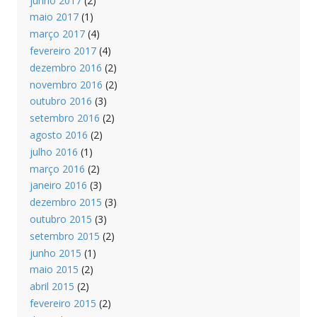
junho 2017
(2)
maio 2017
(1)
março 2017
(4)
fevereiro 2017
(4)
dezembro 2016
(2)
novembro 2016
(2)
outubro 2016
(3)
setembro 2016
(2)
agosto 2016
(2)
julho 2016
(1)
março 2016
(2)
janeiro 2016
(3)
dezembro 2015
(3)
outubro 2015
(3)
setembro 2015
(2)
junho 2015
(1)
maio 2015
(2)
abril 2015
(2)
fevereiro 2015
(2)