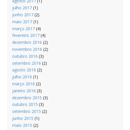
agosto 2017
(1)
julho 2017
(1)
junho 2017
(2)
maio 2017
(1)
março 2017
(4)
fevereiro 2017
(4)
dezembro 2016
(2)
novembro 2016
(2)
outubro 2016
(3)
setembro 2016
(2)
agosto 2016
(2)
julho 2016
(1)
março 2016
(2)
janeiro 2016
(3)
dezembro 2015
(3)
outubro 2015
(3)
setembro 2015
(2)
junho 2015
(1)
maio 2015
(2)