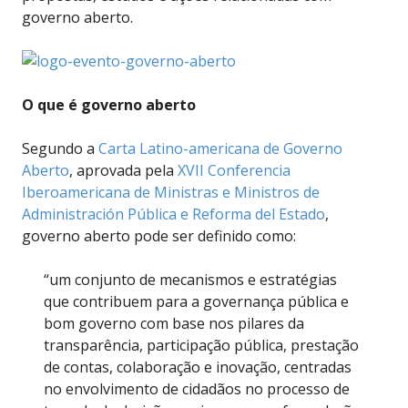
governo aberto.
O que é governo aberto
Segundo a
Carta Latino-americana de Governo
Aberto
, aprovada pela
XVII Conferencia
Iberoamericana de Ministras e Ministros de
Administración Pública e Reforma del Estado
,
governo aberto pode ser definido como:
“um conjunto de mecanismos e estratégias
que contribuem para a governança pública e
bom governo com base nos pilares da
transparência, participação pública, prestação
de contas, colaboração e inovação, centradas
no envolvimento de cidadãos no processo de