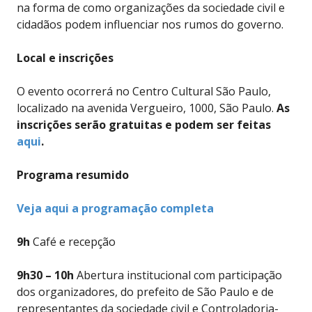
na forma de como organizações da sociedade civil e
cidadãos podem influenciar nos rumos do governo.
Local e inscrições
O evento ocorrerá no Centro Cultural São Paulo,
localizado na avenida Vergueiro, 1000, São Paulo.
As
inscrições serão gratuitas e podem ser feitas
aqui
.
Programa resumido
Veja aqui a programação completa
9h
Café e recepção
9h30 – 10h
Abertura institucional com participação
dos organizadores, do prefeito de São Paulo e de
representantes da sociedade civil e Controladoria-