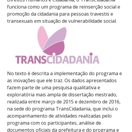
funciona como um programa de reinserção social e
promoção da cidadania para pessoas travestis e
transexuais em situação de vulnerabilidade social.
No texto é descrita a implementação do programa e
as inovações que ele traz. Os dados apresentados
fazem parte de uma pesquisa qualitativa e
exploratória mais ampla de dissertação mestrado,
realizada entre março de 2015 e dezembro de 2016,
na sede do programa TransCidadania, que inclui o
acompanhamento de atividades realizadas pelo
programa com os participantes, análise de
documentos oficiais da prefeitura e do programa e