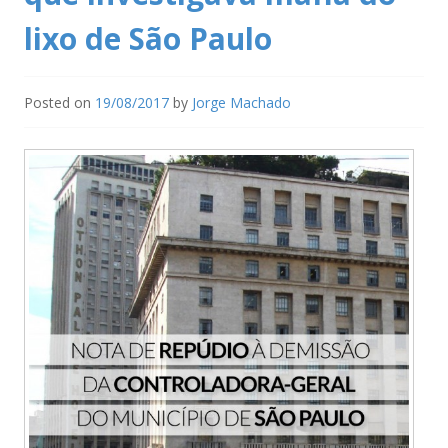
lixo de São Paulo
Posted on
19/08/2017
by
Jorge Machado