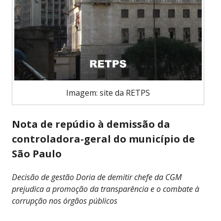
Imagem: site da RETPS
Nota de repúdio à demissão da
controladora-geral do município de
São Paulo
Decisão de gestão Doria de demitir chefe da CGM
prejudica a promoção da transparência e o combate à
corrupção nos órgãos públicos