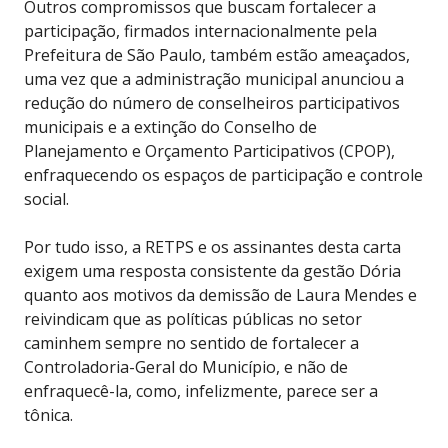
Outros compromissos que buscam fortalecer a
participação, firmados internacionalmente pela
Prefeitura de São Paulo, também estão ameaçados,
uma vez que a administração municipal anunciou a
redução do número de conselheiros participativos
municipais e a extinção do Conselho de
Planejamento e Orçamento Participativos (CPOP),
enfraquecendo os espaços de participação e controle
social.
Por tudo isso, a RETPS e os assinantes desta carta
exigem uma resposta consistente da gestão Dória
quanto aos motivos da demissão de Laura Mendes e
reivindicam que as políticas públicas no setor
caminhem sempre no sentido de fortalecer a
Controladoria-Geral do Município, e não de
enfraquecê-la, como, infelizmente, parece ser a
tônica.