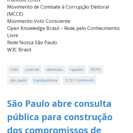
Movimento de Combate à Corrupção Eleitoral
(MCCE)
Movimento Voto Consciente
Open Knowledge Brasil – Rede pelo Conhecimento
Livre
Rede Nossa São Paulo
W3C Brasil
CGM
controle
demissão
repúdio
RETPS
são paulo
transparência
3.151 Comments
São Paulo abre consulta
pública para construção
dos compromissos de