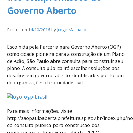
Governo Aberto
Posted on
14/10/2016
by
Jorge Machado
Escolhida pela Parceria para Governo Aberto (OGP)
como cidade pioneira para a construção de um Plano
de Ação, São Paulo abre consulta para construir seu
plano. A consulta pública irá escolher soluções aos
desafios em governo aberto identificados por fórum
de organizações da sociedade civil.
Para mais informações, visite
http://saopauloaberta.prefeitura.sp.gov.br/index.php/not
da-consulta-publica-para-construcao-dos-
compromissos-de-governo-aberto-2017/