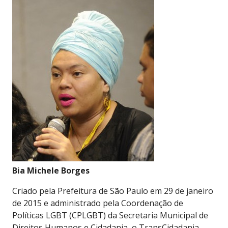
Bia Michele Borges
Criado pela Prefeitura de São Paulo em 29 de janeiro
de 2015 e administrado pela Coordenação de
Políticas LGBT (CPLGBT) da Secretaria Municipal de
Direitos Humanos e Cidadania, o TransCidadania