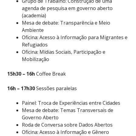
Grupo de Trabalho: Construção de uma
agenda de pesquisa em governo aberto
(academia)
Mesa de debate: Transparência e Meio
Ambiente
Oficina: Acesso à Informação para Migrantes e
Refugiados
Oficina: Mídias Sociais, Participação e
Mobilização
15h30 – 16h
Coffee Break
16h – 17h30
Sessões paralelas
Painel: Troca de Experiências entre Cidades
Mesa de debate: Temas Transversais de
Governo Aberto
Roda de Conversa sobre Dados Abertos
Oficina: Acesso à Informação e Gênero