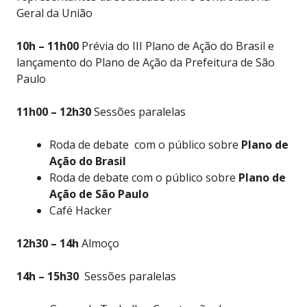
Geral da União
10h – 11h00
Prévia do III Plano de Ação do Brasil e
lançamento do Plano de Ação da Prefeitura de São
Paulo
11h00 – 12h30
Sessões paralelas
Roda de debate com o público sobre
Plano de
Ação do Brasil
Roda de debate com o público sobre
Plano de
Ação de São Paulo
Café Hacker
12h30 – 14h
Almoço
14h – 15h30
Sessões paralelas