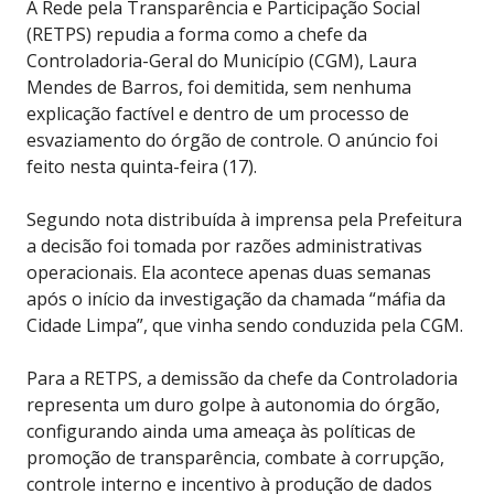
A Rede pela Transparência e Participação Social
(RETPS) repudia a forma como a chefe da
Controladoria-Geral do Município (CGM), Laura
Mendes de Barros, foi demitida, sem nenhuma
explicação factível e dentro de um processo de
esvaziamento do órgão de controle. O anúncio foi
feito nesta quinta-feira (17).
Segundo nota distribuída à imprensa pela Prefeitura
a decisão foi tomada por razões administrativas
operacionais. Ela acontece apenas duas semanas
após o início da investigação da chamada “máfia da
Cidade Limpa”, que vinha sendo conduzida pela CGM.
Para a RETPS, a demissão da chefe da Controladoria
representa um duro golpe à autonomia do órgão,
configurando ainda uma ameaça às políticas de
promoção de transparência, combate à corrupção,
controle interno e incentivo à produção de dados