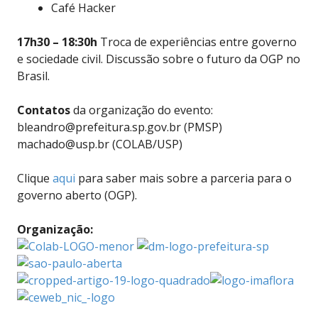
Café Hacker
17h30 – 18:30h
Troca de experiências entre governo
e sociedade civil. Discussão sobre o futuro da OGP no
Brasil.
Contatos
da organização do evento:
bleandro@prefeitura.sp.gov.br (PMSP)
machado@usp.br (COLAB/USP)
Clique
aqui
para saber mais sobre a parceria para o
governo aberto (OGP).
Organização: