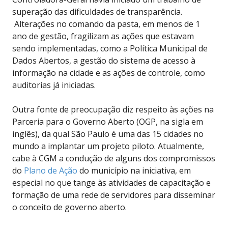
superação das dificuldades de transparência.
Alterações no comando da pasta, em menos de 1
ano de gestão, fragilizam as ações que estavam
sendo implementadas, como a Política Municipal de
Dados Abertos, a gestão do sistema de acesso à
informação na cidade e as ações de controle, como
auditorias já iniciadas.
Outra fonte de preocupação diz respeito às ações na
Parceria para o Governo Aberto (OGP, na sigla em
inglês), da qual São Paulo é uma das 15 cidades no
mundo a implantar um projeto piloto. Atualmente,
cabe à CGM a condução de alguns dos compromissos
do
Plano de Ação
do município na iniciativa, em
especial no que tange às atividades de capacitação e
formação de uma rede de servidores para disseminar
o conceito de governo aberto.