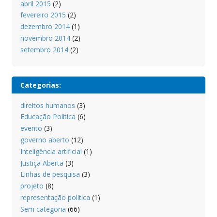
abril 2015
(2)
fevereiro 2015
(2)
dezembro 2014
(1)
novembro 2014
(2)
setembro 2014
(2)
Categorias:
direitos humanos
(3)
Educação Política
(6)
evento
(3)
governo aberto
(12)
Inteligência artificial
(1)
Justiça Aberta
(3)
Linhas de pesquisa
(3)
projeto
(8)
representação política
(1)
Sem categoria
(66)