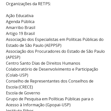
Organizações da RETPS:
Ação Educativa
Agenda Pública
Amarribo Brasil
Artigo 19 Brasil
Associação dos Especialistas em Políticas Públicas do
Estado de São Paulo (AEPPSP)
Associação dos Procuradores do Estado de São Paulo
(APESP)
Centro Santo Dias de Direitos Humanos
Colaboratório de Desenvolvimento e Participação
(Colab-USP)
Conselho de Representantes dos Conselhos de
Escola (CRECE)
Escola de Governo
Grupo de Pesquisa em Políticas Públicas para o
Acesso à Informação (Gpopai-USP)
Instituto Ethos