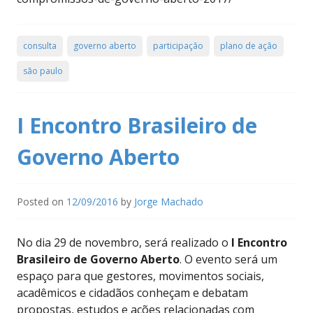
consulta
governo aberto
participação
plano de ação
são paulo
I Encontro Brasileiro de
Governo Aberto
Posted on
12/09/2016
by
Jorge Machado
No dia 29 de novembro, será realizado o
I Encontro
Brasileiro de Governo Aberto
. O evento será um
espaço para que gestores, movimentos sociais,
acadêmicos e cidadãos conheçam e debatam
propostas, estudos e ações relacionadas com