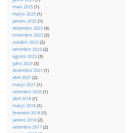
maio 2025
(1)
março 2025
(1)
janeiro 2025
(1)
dezembro 2023
(4)
novembro 2023
(2)
outubro 2023
(2)
setembro 2023
(2)
agosto 2023
(3)
julho 2023
(3)
dezembro 2021
(1)
abril 2021
(2)
março 2021
(1)
setembro 2020
(1)
abril 2018
(1)
março 2018
(1)
fevereiro 2018
(1)
janeiro 2018
(2)
setembro 2017
(2)