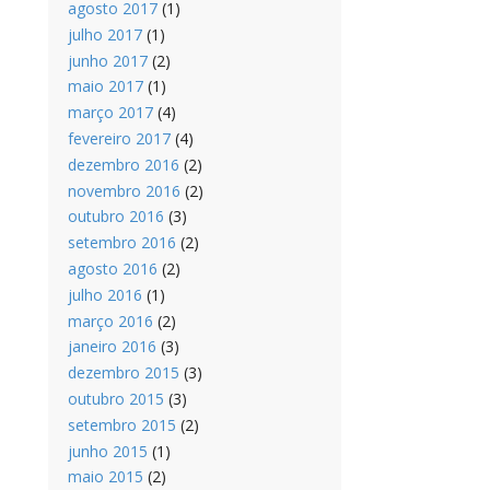
agosto 2017
(1)
julho 2017
(1)
junho 2017
(2)
maio 2017
(1)
março 2017
(4)
fevereiro 2017
(4)
dezembro 2016
(2)
novembro 2016
(2)
outubro 2016
(3)
setembro 2016
(2)
agosto 2016
(2)
julho 2016
(1)
março 2016
(2)
janeiro 2016
(3)
dezembro 2015
(3)
outubro 2015
(3)
setembro 2015
(2)
junho 2015
(1)
maio 2015
(2)