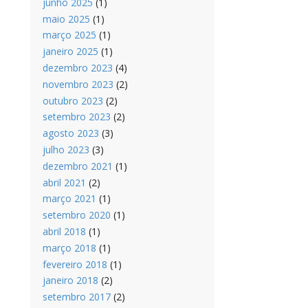
junho 2025
(1)
maio 2025
(1)
março 2025
(1)
janeiro 2025
(1)
dezembro 2023
(4)
novembro 2023
(2)
outubro 2023
(2)
setembro 2023
(2)
agosto 2023
(3)
julho 2023
(3)
dezembro 2021
(1)
abril 2021
(2)
março 2021
(1)
setembro 2020
(1)
abril 2018
(1)
março 2018
(1)
fevereiro 2018
(1)
janeiro 2018
(2)
setembro 2017
(2)