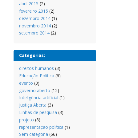
abril 2015
(2)
fevereiro 2015
(2)
dezembro 2014
(1)
novembro 2014
(2)
setembro 2014
(2)
Categorias:
direitos humanos
(3)
Educação Política
(6)
evento
(3)
governo aberto
(12)
Inteligência artificial
(1)
Justiça Aberta
(3)
Linhas de pesquisa
(3)
projeto
(8)
representação política
(1)
Sem categoria
(66)