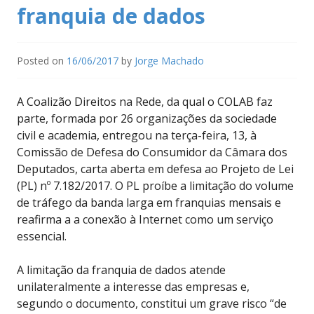
franquia de dados
Posted on
16/06/2017
by
Jorge Machado
A Coalizão Direitos na Rede, da qual o COLAB faz
parte, formada por 26 organizações da sociedade
civil e academia, entregou na terça-feira, 13, à
Comissão de Defesa do Consumidor da Câmara dos
Deputados, carta aberta em defesa ao Projeto de Lei
(PL) nº 7.182/2017. O PL proíbe a limitação do volume
de tráfego da banda larga em franquias mensais e
reafirma a a conexão à Internet como um serviço
essencial.
A limitação da franquia de dados atende
unilateralmente a interesse das empresas e,
segundo o documento, constitui um grave risco “de