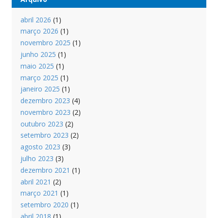
abril 2026
(1)
março 2026
(1)
novembro 2025
(1)
junho 2025
(1)
maio 2025
(1)
março 2025
(1)
janeiro 2025
(1)
dezembro 2023
(4)
novembro 2023
(2)
outubro 2023
(2)
setembro 2023
(2)
agosto 2023
(3)
julho 2023
(3)
dezembro 2021
(1)
abril 2021
(2)
março 2021
(1)
setembro 2020
(1)
abril 2018
(1)