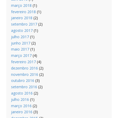
março 2018
(1)
fevereiro 2018
(1)
janeiro 2018
(2)
setembro 2017
(2)
agosto 2017
(1)
julho 2017
(1)
junho 2017
(2)
maio 2017
(1)
março 2017
(4)
fevereiro 2017
(4)
dezembro 2016
(2)
novembro 2016
(2)
outubro 2016
(3)
setembro 2016
(2)
agosto 2016
(2)
julho 2016
(1)
março 2016
(2)
janeiro 2016
(3)