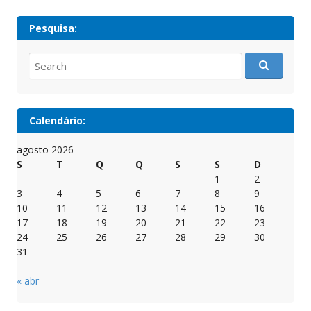
Pesquisa:
Search
for:
Calendário:
agosto 2026
S
T
Q
Q
S
S
D
1
2
3
4
5
6
7
8
9
10
11
12
13
14
15
16
17
18
19
20
21
22
23
24
25
26
27
28
29
30
31
« abr