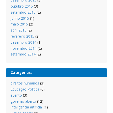
dezembro 2015
(3)
outubro 2015
(3)
setembro 2015
(2)
junho 2015
(1)
maio 2015
(2)
abril 2015
(2)
fevereiro 2015
(2)
dezembro 2014
(1)
novembro 2014
(2)
setembro 2014
(2)
Categorias:
direitos humanos
(3)
Educação Política
(6)
evento
(3)
governo aberto
(12)
Inteligência artificial
(1)