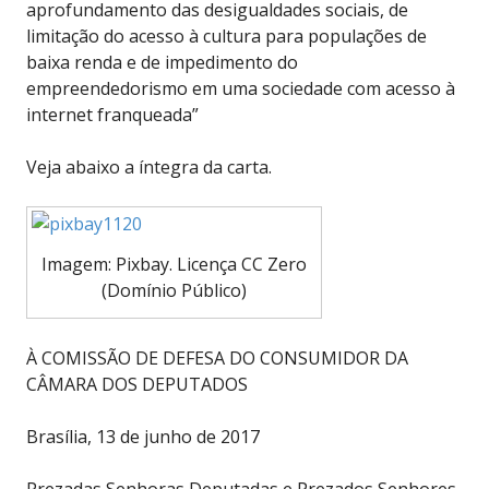
aprofundamento das desigualdades sociais, de
limitação do acesso à cultura para populações de
baixa renda e de impedimento do
empreendedorismo em uma sociedade com acesso à
internet franqueada”
Veja abaixo a íntegra da carta.
Imagem: Pixbay. Licença CC Zero
(Domínio Público)
À COMISSÃO DE DEFESA DO CONSUMIDOR DA
CÂMARA DOS DEPUTADOS
Brasília, 13 de junho de 2017