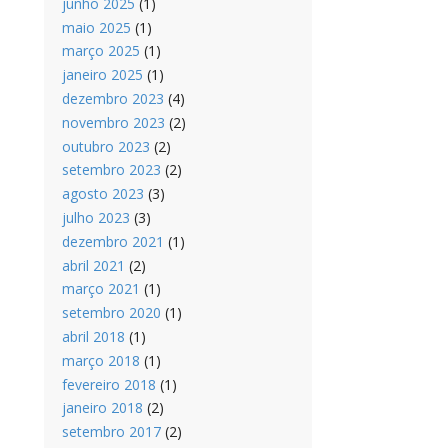
junho 2025
(1)
maio 2025
(1)
março 2025
(1)
janeiro 2025
(1)
dezembro 2023
(4)
novembro 2023
(2)
outubro 2023
(2)
setembro 2023
(2)
agosto 2023
(3)
julho 2023
(3)
dezembro 2021
(1)
abril 2021
(2)
março 2021
(1)
setembro 2020
(1)
abril 2018
(1)
março 2018
(1)
fevereiro 2018
(1)
janeiro 2018
(2)
setembro 2017
(2)