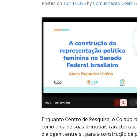
Posted on
12/11/2025
by
Comunicação Colab-
Enquanto Centro de Pesquisa, o Colabora
como uma de suas principais característica
dialogam, entre si, para a construção de