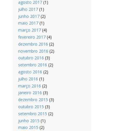
agosto 2017
(1)
julho 2017
(1)
junho 2017
(2)
maio 2017
(1)
março 2017
(4)
fevereiro 2017
(4)
dezembro 2016
(2)
novembro 2016
(2)
outubro 2016
(3)
setembro 2016
(2)
agosto 2016
(2)
julho 2016
(1)
março 2016
(2)
janeiro 2016
(3)
dezembro 2015
(3)
outubro 2015
(3)
setembro 2015
(2)
junho 2015
(1)
maio 2015
(2)