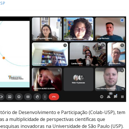
USP
tório de Desenvolvimento e Participação (Colab-USP), tem
s a multiplicidade de perspectivas científicas que
 pesquisas inovadoras na Universidade de São Paulo (USP).