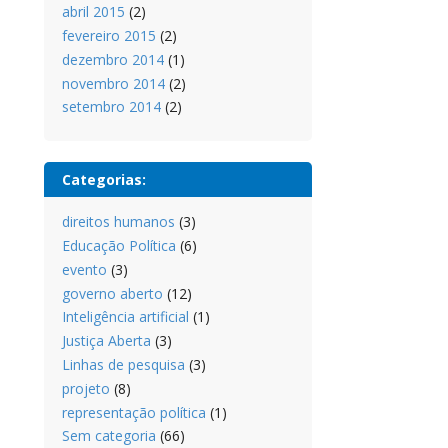
abril 2015
(2)
fevereiro 2015
(2)
dezembro 2014
(1)
novembro 2014
(2)
setembro 2014
(2)
Categorias:
direitos humanos
(3)
Educação Política
(6)
evento
(3)
governo aberto
(12)
Inteligência artificial
(1)
Justiça Aberta
(3)
Linhas de pesquisa
(3)
projeto
(8)
representação política
(1)
Sem categoria
(66)