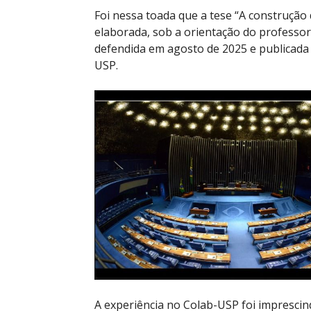
Foi nessa toada que a tese “A construção 
elaborada, sob a orientação do profess
defendida em agosto de 2025 e publicada
USP.
A experiência no Colab-USP foi imprescin