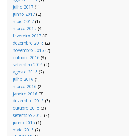
julho 2017
(1)
junho 2017
(2)
maio 2017
(1)
março 2017
(4)
fevereiro 2017
(4)
dezembro 2016
(2)
novembro 2016
(2)
outubro 2016
(3)
setembro 2016
(2)
agosto 2016
(2)
julho 2016
(1)
março 2016
(2)
janeiro 2016
(3)
dezembro 2015
(3)
outubro 2015
(3)
setembro 2015
(2)
junho 2015
(1)
maio 2015
(2)