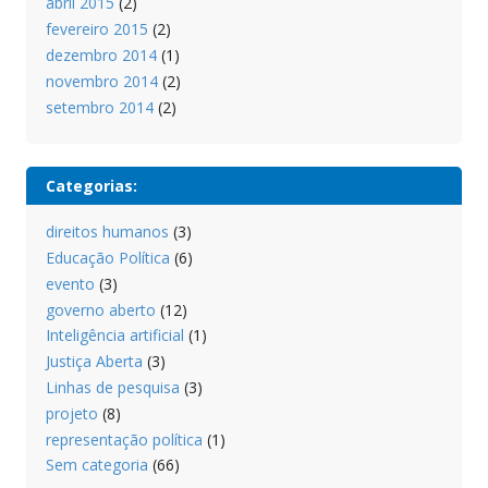
abril 2015
(2)
fevereiro 2015
(2)
dezembro 2014
(1)
novembro 2014
(2)
setembro 2014
(2)
Categorias:
direitos humanos
(3)
Educação Política
(6)
evento
(3)
governo aberto
(12)
Inteligência artificial
(1)
Justiça Aberta
(3)
Linhas de pesquisa
(3)
projeto
(8)
representação política
(1)
Sem categoria
(66)