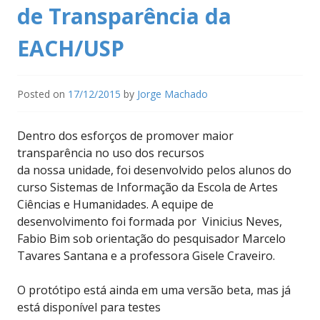
de Transparência da
EACH/USP
Posted on
17/12/2015
by
Jorge Machado
Dentro dos esforços de promover maior
transparência no uso dos recursos
da nossa unidade, foi desenvolvido pelos alunos do
curso Sistemas de Informação da Escola de Artes
Ciências e Humanidades. A equipe de
desenvolvimento foi formada por Vinicius Neves,
Fabio Bim sob orientação do pesquisador Marcelo
Tavares Santana e a professora Gisele Craveiro.
O protótipo está ainda em uma versão beta, mas já
está disponível para testes