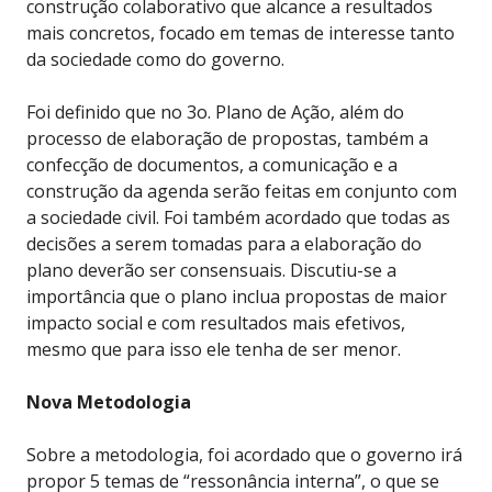
construção colaborativo que alcance a resultados
mais concretos, focado em temas de interesse tanto
da sociedade como do governo.
Foi definido que no 3o. Plano de Ação, além do
processo de elaboração de propostas, também a
confecção de documentos, a comunicação e a
construção da agenda serão feitas em conjunto com
a sociedade civil. Foi também acordado que todas as
decisões a serem tomadas para a elaboração do
plano deverão ser consensuais. Discutiu-se a
importância que o plano inclua propostas de maior
impacto social e com resultados mais efetivos,
mesmo que para isso ele tenha de ser menor.
Nova Metodologia
Sobre a metodologia, foi acordado que o governo irá
propor 5 temas de “ressonância interna”, o que se