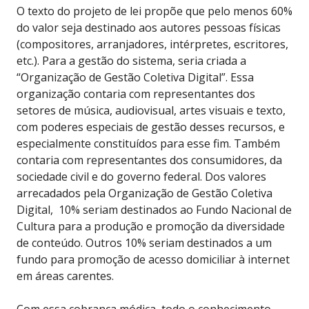
O texto do projeto de lei propõe que pelo menos 60%
do valor seja destinado aos autores pessoas físicas
(compositores, arranjadores, intérpretes, escritores,
etc.). Para a gestão do sistema, seria criada a
“Organização de Gestão Coletiva Digital”. Essa
organização contaria com representantes dos
setores de música, audiovisual, artes visuais e texto,
com poderes especiais de gestão desses recursos, e
especialmente constituídos para esse fim. Também
contaria com representantes dos consumidores, da
sociedade civil e do governo federal. Dos valores
arrecadados pela Organização de Gestão Coletiva
Digital, 10% seriam destinados ao Fundo Nacional de
Cultura para a produção e promoção da diversidade
de conteúdo. Outros 10% seriam destinados a um
fundo para promoção de acesso domiciliar à internet
em áreas carentes.