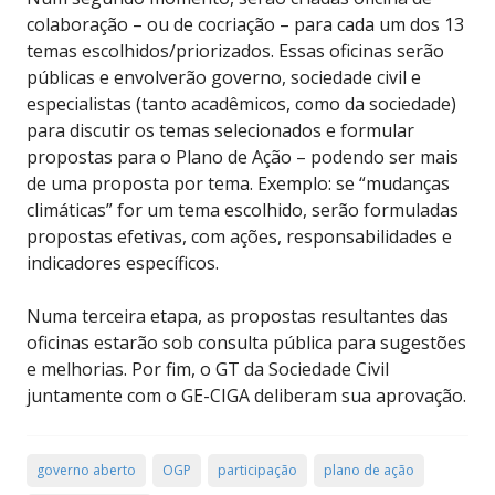
colaboração – ou de cocriação – para cada um dos 13
temas escolhidos/priorizados. Essas oficinas serão
públicas e envolverão governo, sociedade civil e
especialistas (tanto acadêmicos, como da sociedade)
para discutir os temas selecionados e formular
propostas para o Plano de Ação – podendo ser mais
de uma proposta por tema. Exemplo: se “mudanças
climáticas” for um tema escolhido, serão formuladas
propostas efetivas, com ações, responsabilidades e
indicadores específicos.
Numa terceira etapa, as propostas resultantes das
oficinas estarão sob consulta pública para sugestões
e melhorias. Por fim, o GT da Sociedade Civil
juntamente com o GE-CIGA deliberam sua aprovação.
governo aberto
OGP
participação
plano de ação