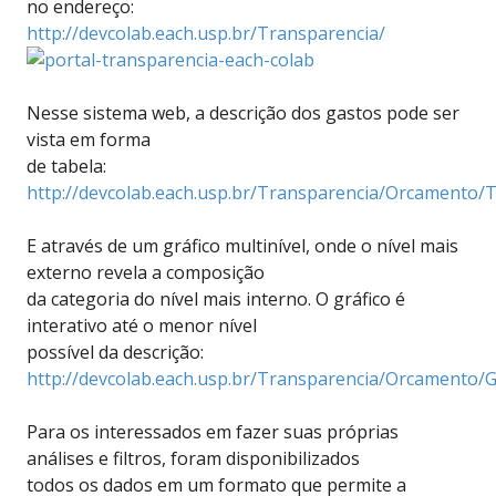
no endereço:
http://devcolab.each.usp.br/Transparencia/
Nesse sistema web, a descrição dos gastos pode ser
vista em forma
de tabela:
http://devcolab.each.usp.br/Transparencia/Orcamento/
E através de um gráfico multinível, onde o nível mais
externo revela a composição
da categoria do nível mais interno. O gráfico é
interativo até o menor nível
possível da descrição:
http://devcolab.each.usp.br/Transparencia/Orcamento/G
Para os interessados em fazer suas próprias
análises e filtros, foram disponibilizados
todos os dados em um formato que permite a