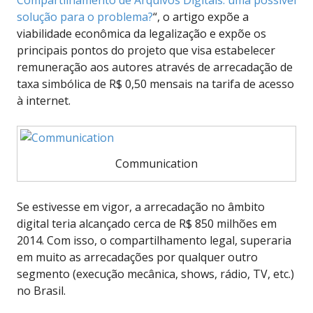
solução para o problema?
“, o artigo expõe a
viabilidade econômica da legalização e expõe os
principais pontos do projeto que visa estabelecer
remuneração aos autores através de arrecadação de
taxa simbólica de R$ 0,50 mensais na tarifa de acesso
à internet.
Communication
Se estivesse em vigor, a arrecadação no âmbito
digital teria alcançado cerca de R$ 850 milhões em
2014. Com isso, o compartilhamento legal, superaria
em muito as arrecadações por qualquer outro
segmento (execução mecânica, shows, rádio, TV, etc.)
no Brasil.