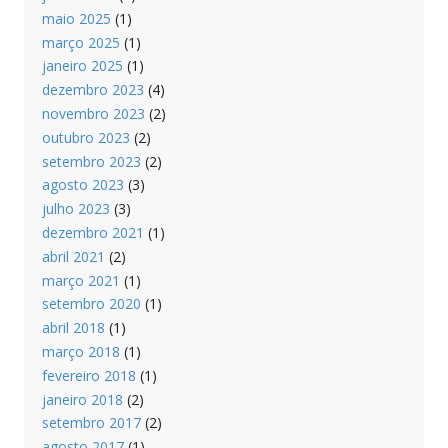
maio 2025
(1)
março 2025
(1)
janeiro 2025
(1)
dezembro 2023
(4)
novembro 2023
(2)
outubro 2023
(2)
setembro 2023
(2)
agosto 2023
(3)
julho 2023
(3)
dezembro 2021
(1)
abril 2021
(2)
março 2021
(1)
setembro 2020
(1)
abril 2018
(1)
março 2018
(1)
fevereiro 2018
(1)
janeiro 2018
(2)
setembro 2017
(2)
agosto 2017
(1)