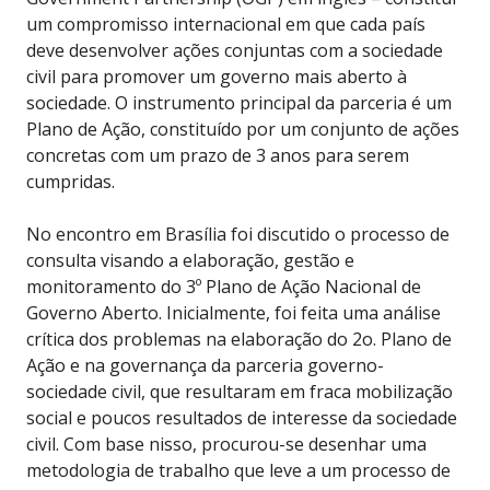
um compromisso internacional em que cada país
deve desenvolver ações conjuntas com a sociedade
civil para promover um governo mais aberto à
sociedade. O instrumento principal da parceria é um
Plano de Ação, constituído por um conjunto de ações
concretas com um prazo de 3 anos para serem
cumpridas.
No encontro em Brasília foi discutido o processo de
consulta visando a elaboração, gestão e
monitoramento do 3º Plano de Ação Nacional de
Governo Aberto. Inicialmente, foi feita uma análise
crítica dos problemas na elaboração do 2o. Plano de
Ação e na governança da parceria governo-
sociedade civil, que resultaram em fraca mobilização
social e poucos resultados de interesse da sociedade
civil. Com base nisso, procurou-se desenhar uma
metodologia de trabalho que leve a um processo de