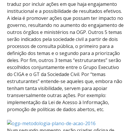
traduz por incluir ações em que haja engajamento
institucional e a possibilidade de resultados efetivos.
A ideia é promover ações que possam ter impacto no
governo, resultando no aumento do engajamento de
outros órgãos e ministérios na OGP. Outros 5 temas
serão indicados pela sociedade civil a partir de dois
processos de consulta pública, o primeiro para a
definição dos temas e o segundo para a priorização
deles. Por fim, outros 3 temas “estruturantes” serão
escolhidos conjuntamente entre o Grupo Executivo
do CIGA e o GT da Sociedade Civil. Por “temas
estruturantes” entende-se aqueles que, embora não
tenham tanta visibilidade, servem para apoiar
transversalmente outras ações. Por exemplo:
implementação da Lei de Acesso à Informação,
promoção de políticas de dados abertos, etc.
Num segundo momento, serão criadas oficina de