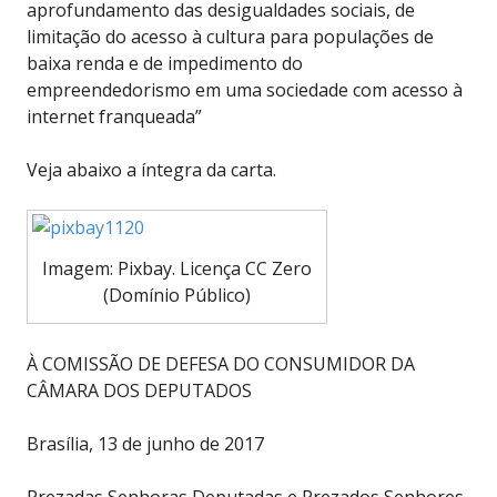
aprofundamento das desigualdades sociais, de
limitação do acesso à cultura para populações de
baixa renda e de impedimento do
empreendedorismo em uma sociedade com acesso à
internet franqueada”
Veja abaixo a íntegra da carta.
Imagem: Pixbay. Licença CC Zero
(Domínio Público)
À COMISSÃO DE DEFESA DO CONSUMIDOR DA
CÂMARA DOS DEPUTADOS
Brasília, 13 de junho de 2017