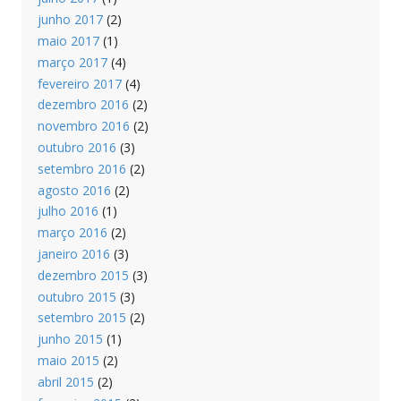
junho 2017
(2)
maio 2017
(1)
março 2017
(4)
fevereiro 2017
(4)
dezembro 2016
(2)
novembro 2016
(2)
outubro 2016
(3)
setembro 2016
(2)
agosto 2016
(2)
julho 2016
(1)
março 2016
(2)
janeiro 2016
(3)
dezembro 2015
(3)
outubro 2015
(3)
setembro 2015
(2)
junho 2015
(1)
maio 2015
(2)
abril 2015
(2)