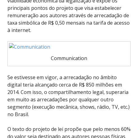
viabilidade econômica da legalização e expõe os
principais pontos do projeto que visa estabelecer
remuneração aos autores através de arrecadação de
taxa simbólica de R$ 0,50 mensais na tarifa de acesso
à internet.
Communication
Se estivesse em vigor, a arrecadação no âmbito
digital teria alcançado cerca de R$ 850 milhões em
2014. Com isso, o compartilhamento legal, superaria
em muito as arrecadações por qualquer outro
segmento (execução mecânica, shows, rádio, TV, etc.)
no Brasil.
O texto do projeto de lei propõe que pelo menos 60%
do valor seja destinado aos autores pessoas físicas