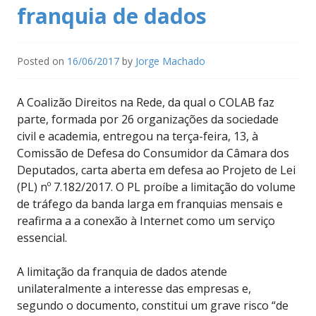
franquia de dados
Posted on
16/06/2017
by
Jorge Machado
A Coalizão Direitos na Rede, da qual o COLAB faz
parte, formada por 26 organizações da sociedade
civil e academia, entregou na terça-feira, 13, à
Comissão de Defesa do Consumidor da Câmara dos
Deputados, carta aberta em defesa ao Projeto de Lei
(PL) nº 7.182/2017. O PL proíbe a limitação do volume
de tráfego da banda larga em franquias mensais e
reafirma a a conexão à Internet como um serviço
essencial.
A limitação da franquia de dados atende
unilateralmente a interesse das empresas e,
segundo o documento, constitui um grave risco “de