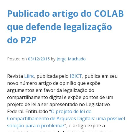
Publicado artigo do COLAB
que defende legalização
do P2P
Posted on
03/12/2015
by
Jorge Machado
Revista
Liinc
, publicada pelo
IBICT
, publica em seu
novo número artigo de opinião que expõe
argumentos em favor da legalização do
compartilhamento digital e expõe pontos de um
projeto de lei a ser apresentado no Legislativo
Federal. Entitulado “
O projeto de lei do
Compartilhamento de Arquivos Digitais: uma possível
solução para o problema?
“, o artigo expõe a