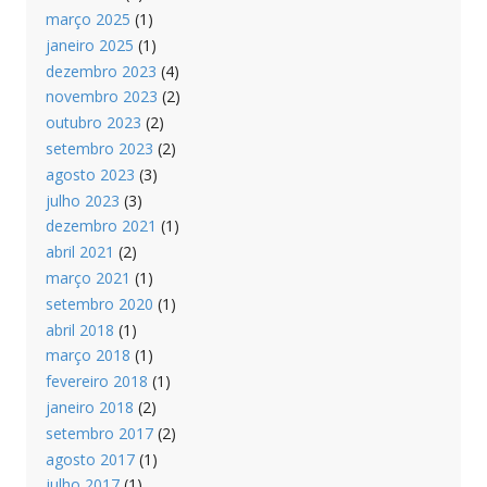
março 2025
(1)
janeiro 2025
(1)
dezembro 2023
(4)
novembro 2023
(2)
outubro 2023
(2)
setembro 2023
(2)
agosto 2023
(3)
julho 2023
(3)
dezembro 2021
(1)
abril 2021
(2)
março 2021
(1)
setembro 2020
(1)
abril 2018
(1)
março 2018
(1)
fevereiro 2018
(1)
janeiro 2018
(2)
setembro 2017
(2)
agosto 2017
(1)
julho 2017
(1)