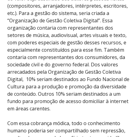
(compositores, arranjadores, intérpretes, escritores,
etc.). Para a gestão do sistema, seria criada a
“Organização de Gestão Coletiva Digital”. Essa
organização contaria com representantes dos
setores de música, audiovisual, artes visuais e texto,
com poderes especiais de gestão desses recursos, e
especialmente constituídos para esse fim. Também
contaria com representantes dos consumidores, da
sociedade civil e do governo federal. Dos valores
arrecadados pela Organização de Gestão Coletiva
Digital, 10% seriam destinados ao Fundo Nacional de
Cultura para a produção e promoção da diversidade
de conteúdo. Outros 10% seriam destinados a um
fundo para promoção de acesso domiciliar à internet
em áreas carentes.
Com essa cobrança módica, todo o conhecimento
humano poderia ser compartilhado sem repressão,