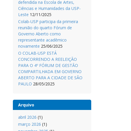
defendida na Escola de Artes,
Ciências e Humanidades da USP-
Leste
12/11/2025
Colab-USP participa da primeira
reunião do quarto Fórum de
Governo Aberto como
representante acadêmico
novamente
25/06/2025
O COLAB-USP ESTÁ
CONCORRENDO A REELEIÇÃO
PARA O 4º FÓRUM DE GESTÃO
COMPARTILHADA EM GOVERNO
ABERTO PARA A CIDADE DE SÃO
PAULO
28/05/2025
Arquivo
abril 2026
(1)
março 2026
(1)