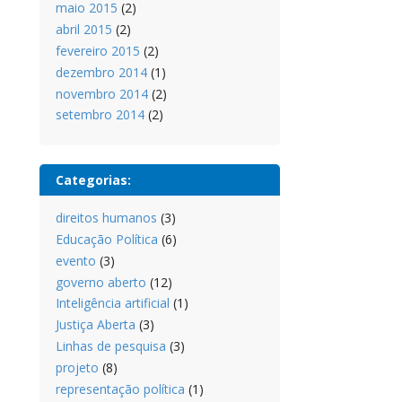
maio 2015
(2)
abril 2015
(2)
fevereiro 2015
(2)
dezembro 2014
(1)
novembro 2014
(2)
setembro 2014
(2)
Categorias:
direitos humanos
(3)
Educação Política
(6)
evento
(3)
governo aberto
(12)
Inteligência artificial
(1)
Justiça Aberta
(3)
Linhas de pesquisa
(3)
projeto
(8)
representação política
(1)