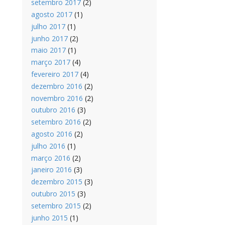
setembro 2017
(2)
agosto 2017
(1)
julho 2017
(1)
junho 2017
(2)
maio 2017
(1)
março 2017
(4)
fevereiro 2017
(4)
dezembro 2016
(2)
novembro 2016
(2)
outubro 2016
(3)
setembro 2016
(2)
agosto 2016
(2)
julho 2016
(1)
março 2016
(2)
janeiro 2016
(3)
dezembro 2015
(3)
outubro 2015
(3)
setembro 2015
(2)
junho 2015
(1)