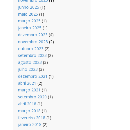
novembro 2025
(1)
junho 2025
(1)
maio 2025
(1)
março 2025
(1)
janeiro 2025
(1)
dezembro 2023
(4)
novembro 2023
(2)
outubro 2023
(2)
setembro 2023
(2)
agosto 2023
(3)
julho 2023
(3)
dezembro 2021
(1)
abril 2021
(2)
março 2021
(1)
setembro 2020
(1)
abril 2018
(1)
março 2018
(1)
fevereiro 2018
(1)
janeiro 2018
(2)