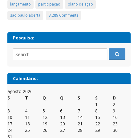
lançamento
participação
plano de ação
são paulo aberta
3.289 Comments
Pesquisa:
Search
for:
Calendário:
agosto 2026
S
T
Q
Q
S
S
D
1
2
3
4
5
6
7
8
9
10
11
12
13
14
15
16
17
18
19
20
21
22
23
24
25
26
27
28
29
30
31