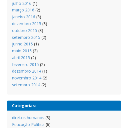
julho 2016
(1)
março 2016
(2)
janeiro 2016
(3)
dezembro 2015
(3)
outubro 2015
(3)
setembro 2015
(2)
junho 2015
(1)
maio 2015
(2)
abril 2015
(2)
fevereiro 2015
(2)
dezembro 2014
(1)
novembro 2014
(2)
setembro 2014
(2)
Categorias:
direitos humanos
(3)
Educação Política
(6)