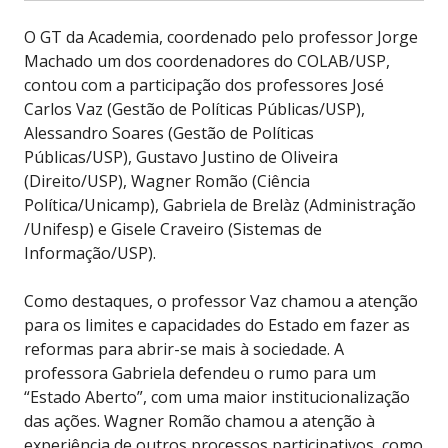
O GT da Academia, coordenado pelo professor Jorge
Machado um dos coordenadores do COLAB/USP,
contou com a participação dos professores José
Carlos Vaz (Gestão de Políticas Públicas/USP),
Alessandro Soares (Gestão de Políticas
Públicas/USP), Gustavo Justino de Oliveira
(Direito/USP), Wagner Romão (Ciência
Política/Unicamp), Gabriela de Brelàz (Administração
/Unifesp) e Gisele Craveiro (Sistemas de
Informação/USP).
Como destaques, o professor Vaz chamou a atenção
para os limites e capacidades do Estado em fazer as
reformas para abrir-se mais à sociedade. A
professora Gabriela defendeu o rumo para um
“Estado Aberto”, com uma maior institucionalização
das ações. Wagner Romão chamou a atenção à
experiência de outros processos participativos, como