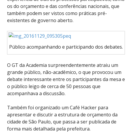
os do orçamento e das conferências nacionais, que
também podem ser vistos como práticas pré-
existentes de governo aberto.
Público acompanhando e participando dos debates.
O GT da Academia surpreendentemente atraiu um
grande público, não-acadêmico, o que provocou um
debate interessante entre os participantes da mesa e
o público leigo de cerca de 50 pessoas que
acompanhava a discussão.
Também foi organizado um Café Hacker para
apresentar e discutir a estrutura de orçamento da
cidade de São Paulo, que passa a ser publicada de
forma mais detalhada pela prefeitura.