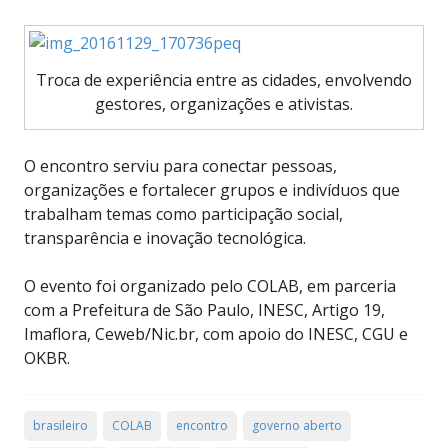
Troca de experiência entre as cidades, envolvendo
gestores, organizações e ativistas.
O encontro serviu para conectar pessoas,
organizações e fortalecer grupos e indivíduos que
trabalham temas como participação social,
transparência e inovação tecnológica.
O evento foi organizado pelo COLAB, em parceria
com a Prefeitura de São Paulo, INESC, Artigo 19,
Imaflora, Ceweb/Nic.br, com apoio do INESC, CGU e
OKBR.
brasileiro
COLAB
encontro
governo aberto