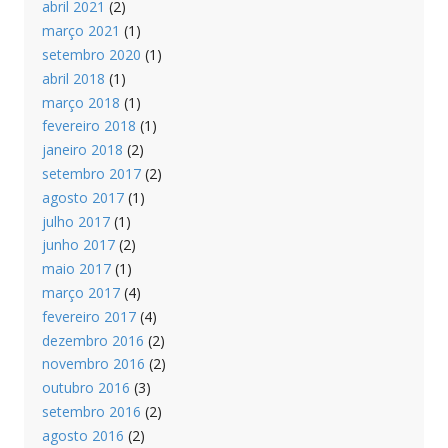
abril 2021
(2)
março 2021
(1)
setembro 2020
(1)
abril 2018
(1)
março 2018
(1)
fevereiro 2018
(1)
janeiro 2018
(2)
setembro 2017
(2)
agosto 2017
(1)
julho 2017
(1)
junho 2017
(2)
maio 2017
(1)
março 2017
(4)
fevereiro 2017
(4)
dezembro 2016
(2)
novembro 2016
(2)
outubro 2016
(3)
setembro 2016
(2)
agosto 2016
(2)