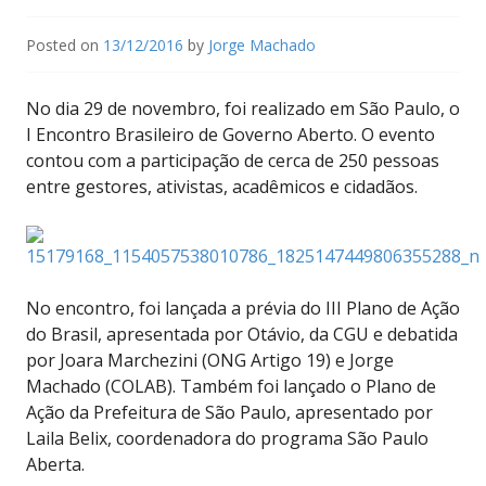
Posted on
13/12/2016
by
Jorge Machado
No dia 29 de novembro, foi realizado em São Paulo, o
I Encontro Brasileiro de Governo Aberto. O evento
contou com a participação de cerca de 250 pessoas
entre gestores, ativistas, acadêmicos e cidadãos.
No encontro, foi lançada a prévia do III Plano de Ação
do Brasil, apresentada por Otávio, da CGU e debatida
por Joara Marchezini (ONG Artigo 19) e Jorge
Machado (COLAB). Também foi lançado o Plano de
Ação da Prefeitura de São Paulo, apresentado por
Laila Belix, coordenadora do programa São Paulo
Aberta.