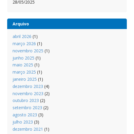
28/05/2025
Arquivo
abril 2026
(1)
março 2026
(1)
novembro 2025
(1)
junho 2025
(1)
maio 2025
(1)
março 2025
(1)
janeiro 2025
(1)
dezembro 2023
(4)
novembro 2023
(2)
outubro 2023
(2)
setembro 2023
(2)
agosto 2023
(3)
julho 2023
(3)
dezembro 2021
(1)