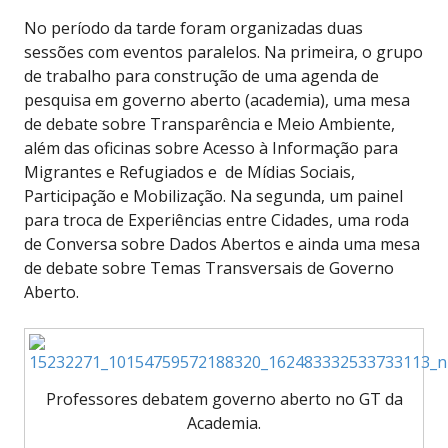
No período da tarde foram organizadas duas
sessões com eventos paralelos. Na primeira, o grupo
de trabalho para construção de uma agenda de
pesquisa em governo aberto (academia), uma mesa
de debate sobre Transparência e Meio Ambiente,
além das oficinas sobre Acesso à Informação para
Migrantes e Refugiados e de Mídias Sociais,
Participação e Mobilização. Na segunda, um painel
para troca de Experiências entre Cidades, uma roda
de Conversa sobre Dados Abertos e ainda uma mesa
de debate sobre Temas Transversais de Governo
Aberto.
Professores debatem governo aberto no GT da
Academia.