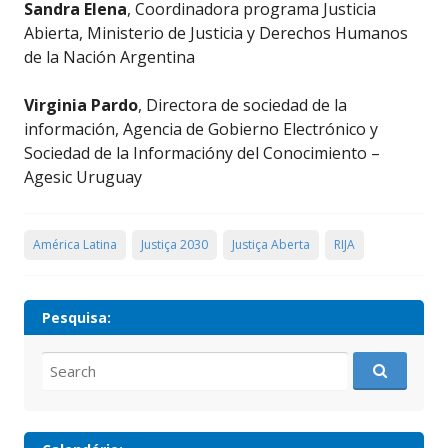
Sandra Elena
, Coordinadora programa Justicia
Abierta, Ministerio de Justicia y Derechos Humanos
de la Nación Argentina
Virginia Pardo
, Directora de sociedad de la
información, Agencia de Gobierno Electrónico y
Sociedad de la Informacióny del Conocimiento –
Agesic Uruguay
América Latina
Justiça 2030
Justiça Aberta
RIJA
Pesquisa:
Search
for: