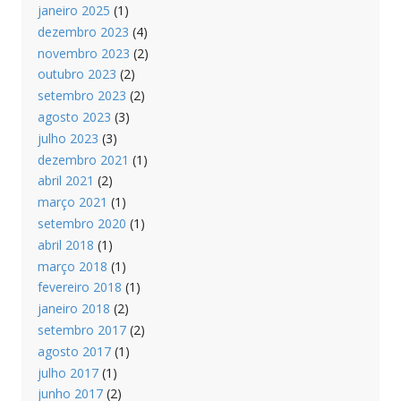
janeiro 2025
(1)
dezembro 2023
(4)
novembro 2023
(2)
outubro 2023
(2)
setembro 2023
(2)
agosto 2023
(3)
julho 2023
(3)
dezembro 2021
(1)
abril 2021
(2)
março 2021
(1)
setembro 2020
(1)
abril 2018
(1)
março 2018
(1)
fevereiro 2018
(1)
janeiro 2018
(2)
setembro 2017
(2)
agosto 2017
(1)
julho 2017
(1)
junho 2017
(2)