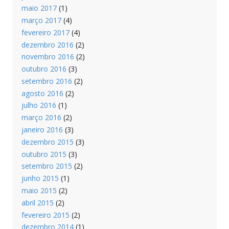
maio 2017
(1)
março 2017
(4)
fevereiro 2017
(4)
dezembro 2016
(2)
novembro 2016
(2)
outubro 2016
(3)
setembro 2016
(2)
agosto 2016
(2)
julho 2016
(1)
março 2016
(2)
janeiro 2016
(3)
dezembro 2015
(3)
outubro 2015
(3)
setembro 2015
(2)
junho 2015
(1)
maio 2015
(2)
abril 2015
(2)
fevereiro 2015
(2)
dezembro 2014
(1)