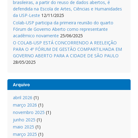
brasileiras, a partir do reuso de dados abertos, é
defendida na Escola de Artes, Ciências e Humanidades
da USP-Leste
12/11/2025
Colab-USP participa da primeira reunião do quarto
Fórum de Governo Aberto como representante
acadêmico novamente
25/06/2025
O COLAB-USP ESTÁ CONCORRENDO A REELEIÇÃO
PARA O 4º FÓRUM DE GESTÃO COMPARTILHADA EM
GOVERNO ABERTO PARA A CIDADE DE SÃO PAULO
28/05/2025
Arquivo
abril 2026
(1)
março 2026
(1)
novembro 2025
(1)
junho 2025
(1)
maio 2025
(1)
março 2025
(1)