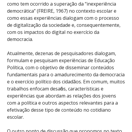
como tem ocorrido a superação da “inexperiência
democrática” (FREIRE, 1967) no contexto escolar e
como essas experiências dialogam com o processo
de digitalização da sociedade e, consequentemente,
com os impactos do digital no exercício da
democracia.
Atualmente, dezenas de pesquisadores dialogam,
formulam e pesquisam experiências de Educação
Política, com o objetivo de disseminar conteúdos
fundamentais para o amadurecimento da democracia
e o exercício político dos cidadãos. Em comum, muitos
trabalhos enfocam desafios, características e
experiências que abordam as relações dos jovens
com a política e outros aspectos relevantes para a
efetivação desse tipo de conteúdo no cotidiano
escolar.
O outro ponto de discussão que propomos no texto