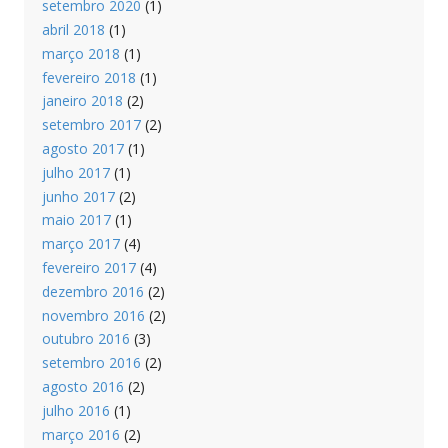
setembro 2020
(1)
abril 2018
(1)
março 2018
(1)
fevereiro 2018
(1)
janeiro 2018
(2)
setembro 2017
(2)
agosto 2017
(1)
julho 2017
(1)
junho 2017
(2)
maio 2017
(1)
março 2017
(4)
fevereiro 2017
(4)
dezembro 2016
(2)
novembro 2016
(2)
outubro 2016
(3)
setembro 2016
(2)
agosto 2016
(2)
julho 2016
(1)
março 2016
(2)