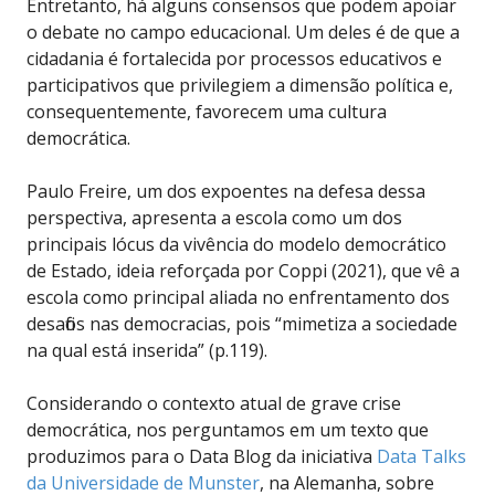
Entretanto, há alguns consensos que podem apoiar
o debate no campo educacional. Um deles é de que a
cidadania é fortalecida por processos educativos e
participativos que privilegiem a dimensão política e,
consequentemente, favorecem uma cultura
democrática.
Paulo Freire, um dos expoentes na defesa dessa
perspectiva, apresenta a escola como um dos
principais lócus da vivência do modelo democrático
de Estado, ideia reforçada por Coppi (2021), que vê a
escola como principal aliada no enfrentamento dos
desafios nas democracias, pois “mimetiza a sociedade
na qual está inserida” (p.119).
Considerando o contexto atual de grave crise
democrática, nos perguntamos em um texto que
produzimos para o Data Blog da iniciativa
Data Talks
da Universidade de Munster
, na Alemanha, sobre