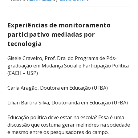
Experiências de monitoramento
participativo mediadas por
tecnologia
Gisele Craveiro, Prof. Dra. do Programa de Pós-
graduação em Mudança Social e Participação Política
(EACH – USP)
Carla Aragão, Doutora em Educação (UFBA)
Lílian Bartira Silva, Doutoranda em Educação (UFBA)
Educação política deve estar na escola? Essa é uma
discussão que costuma gerar melindres na sociedade
e mesmo entre os pesquisadores do campo.