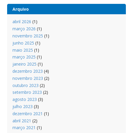
Arquivo
abril 2026
(1)
março 2026
(1)
novembro 2025
(1)
junho 2025
(1)
maio 2025
(1)
março 2025
(1)
janeiro 2025
(1)
dezembro 2023
(4)
novembro 2023
(2)
outubro 2023
(2)
setembro 2023
(2)
agosto 2023
(3)
julho 2023
(3)
dezembro 2021
(1)
abril 2021
(2)
março 2021
(1)