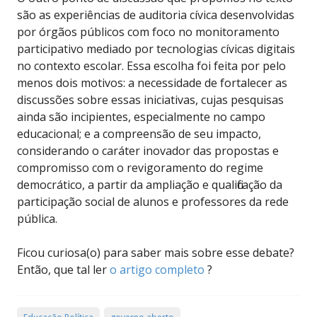
são as experiências de auditoria cívica desenvolvidas
por órgãos públicos com foco no monitoramento
participativo mediado por tecnologias cívicas digitais
no contexto escolar. Essa escolha foi feita por pelo
menos dois motivos: a necessidade de fortalecer as
discussões sobre essas iniciativas, cujas pesquisas
ainda são incipientes, especialmente no campo
educacional; e a compreensão de seu impacto,
considerando o caráter inovador das propostas e
compromisso com o revigoramento do regime
democrático, a partir da ampliação e qualificação da
participação social de alunos e professores da rede
pública.
Ficou curiosa(o) para saber mais sobre esse debate?
Então, que tal ler
o artigo completo
?