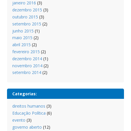
janeiro 2016
(3)
dezembro 2015
(3)
outubro 2015
(3)
setembro 2015
(2)
junho 2015
(1)
maio 2015
(2)
abril 2015
(2)
fevereiro 2015
(2)
dezembro 2014
(1)
novembro 2014
(2)
setembro 2014
(2)
Categorias:
direitos humanos
(3)
Educação Política
(6)
evento
(3)
governo aberto
(12)