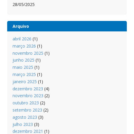
28/05/2025
Arquivo
abril 2026
(1)
março 2026
(1)
novembro 2025
(1)
junho 2025
(1)
maio 2025
(1)
março 2025
(1)
janeiro 2025
(1)
dezembro 2023
(4)
novembro 2023
(2)
outubro 2023
(2)
setembro 2023
(2)
agosto 2023
(3)
julho 2023
(3)
dezembro 2021
(1)