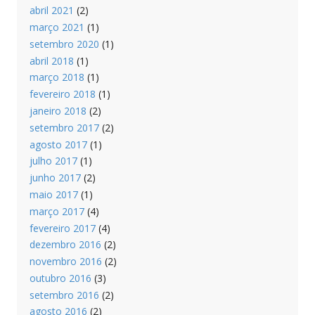
abril 2021
(2)
março 2021
(1)
setembro 2020
(1)
abril 2018
(1)
março 2018
(1)
fevereiro 2018
(1)
janeiro 2018
(2)
setembro 2017
(2)
agosto 2017
(1)
julho 2017
(1)
junho 2017
(2)
maio 2017
(1)
março 2017
(4)
fevereiro 2017
(4)
dezembro 2016
(2)
novembro 2016
(2)
outubro 2016
(3)
setembro 2016
(2)
agosto 2016
(2)