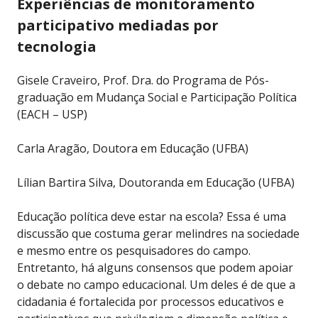
Experiências de monitoramento
participativo mediadas por
tecnologia
Gisele Craveiro, Prof. Dra. do Programa de Pós-
graduação em Mudança Social e Participação Política
(EACH – USP)
Carla Aragão, Doutora em Educação (UFBA)
Lílian Bartira Silva, Doutoranda em Educação (UFBA)
Educação política deve estar na escola? Essa é uma
discussão que costuma gerar melindres na sociedade
e mesmo entre os pesquisadores do campo.
Entretanto, há alguns consensos que podem apoiar
o debate no campo educacional. Um deles é de que a
cidadania é fortalecida por processos educativos e