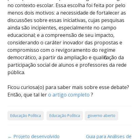
no contexto escolar. Essa escolha foi feita por pelo
menos dois motivos: a necessidade de fortalecer as
discussões sobre essas iniciativas, cujas pesquisas
ainda são incipientes, especialmente no campo
educacional; e a compreensão de seu impacto,
considerando o caráter inovador das propostas e
compromisso com o revigoramento do regime
democrático, a partir da ampliação e qualificação da
participação social de alunos e professores da rede
pública.
Ficou curiosa(o) para saber mais sobre esse debate?
Então, que tal ler
o artigo completo
?
Educação Política
Educação Política
governo aberto
Post
←
Projeto desenvolvido
Guia para Análises de