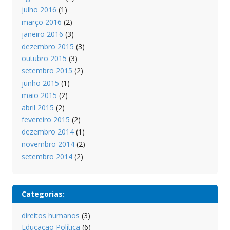
julho 2016
(1)
março 2016
(2)
janeiro 2016
(3)
dezembro 2015
(3)
outubro 2015
(3)
setembro 2015
(2)
junho 2015
(1)
maio 2015
(2)
abril 2015
(2)
fevereiro 2015
(2)
dezembro 2014
(1)
novembro 2014
(2)
setembro 2014
(2)
Categorias:
direitos humanos
(3)
Educação Política
(6)