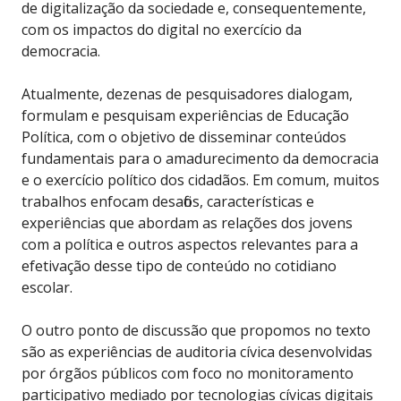
de digitalização da sociedade e, consequentemente,
com os impactos do digital no exercício da
democracia.
Atualmente, dezenas de pesquisadores dialogam,
formulam e pesquisam experiências de Educação
Política, com o objetivo de disseminar conteúdos
fundamentais para o amadurecimento da democracia
e o exercício político dos cidadãos. Em comum, muitos
trabalhos enfocam desafios, características e
experiências que abordam as relações dos jovens
com a política e outros aspectos relevantes para a
efetivação desse tipo de conteúdo no cotidiano
escolar.
O outro ponto de discussão que propomos no texto
são as experiências de auditoria cívica desenvolvidas
por órgãos públicos com foco no monitoramento
participativo mediado por tecnologias cívicas digitais