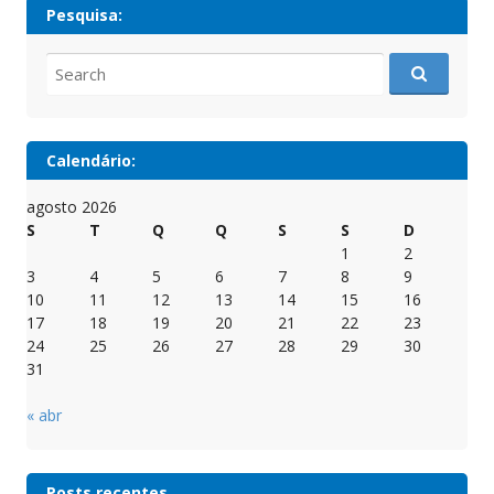
Pesquisa:
Search
for:
Calendário:
agosto 2026
S
T
Q
Q
S
S
D
1
2
3
4
5
6
7
8
9
10
11
12
13
14
15
16
17
18
19
20
21
22
23
24
25
26
27
28
29
30
31
« abr
Posts recentes