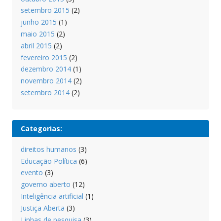
setembro 2015
(2)
junho 2015
(1)
maio 2015
(2)
abril 2015
(2)
fevereiro 2015
(2)
dezembro 2014
(1)
novembro 2014
(2)
setembro 2014
(2)
Categorias:
direitos humanos
(3)
Educação Política
(6)
evento
(3)
governo aberto
(12)
Inteligência artificial
(1)
Justiça Aberta
(3)
Linhas de pesquisa
(3)