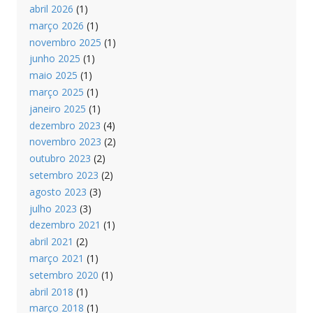
abril 2026
(1)
março 2026
(1)
novembro 2025
(1)
junho 2025
(1)
maio 2025
(1)
março 2025
(1)
janeiro 2025
(1)
dezembro 2023
(4)
novembro 2023
(2)
outubro 2023
(2)
setembro 2023
(2)
agosto 2023
(3)
julho 2023
(3)
dezembro 2021
(1)
abril 2021
(2)
março 2021
(1)
setembro 2020
(1)
abril 2018
(1)
março 2018
(1)