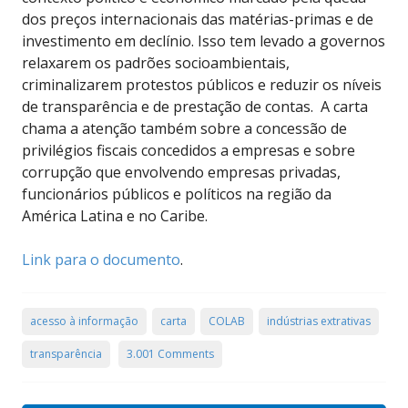
dos preços internacionais das matérias-primas e de
investimento em declínio. Isso tem levado a governos
relaxarem os padrões socioambientais,
criminalizarem protestos públicos e reduzir os níveis
de transparência e de prestação de contas. A carta
chama a atenção também sobre a concessão de
privilégios fiscais concedidos a empresas e sobre
corrupção que envolvendo empresas privadas,
funcionários públicos e políticos na região da
América Latina e no Caribe.
Link para o documento
.
acesso à informação
carta
COLAB
indústrias extrativas
transparência
3.001 Comments