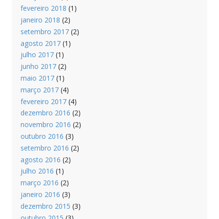
fevereiro 2018
(1)
janeiro 2018
(2)
setembro 2017
(2)
agosto 2017
(1)
julho 2017
(1)
junho 2017
(2)
maio 2017
(1)
março 2017
(4)
fevereiro 2017
(4)
dezembro 2016
(2)
novembro 2016
(2)
outubro 2016
(3)
setembro 2016
(2)
agosto 2016
(2)
julho 2016
(1)
março 2016
(2)
janeiro 2016
(3)
dezembro 2015
(3)
outubro 2015
(3)