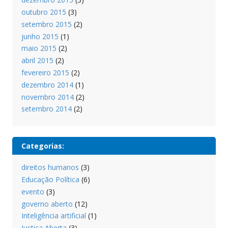
outubro 2015
(3)
setembro 2015
(2)
junho 2015
(1)
maio 2015
(2)
abril 2015
(2)
fevereiro 2015
(2)
dezembro 2014
(1)
novembro 2014
(2)
setembro 2014
(2)
Categorias:
direitos humanos
(3)
Educação Política
(6)
evento
(3)
governo aberto
(12)
Inteligência artificial
(1)
Justiça Aberta
(3)