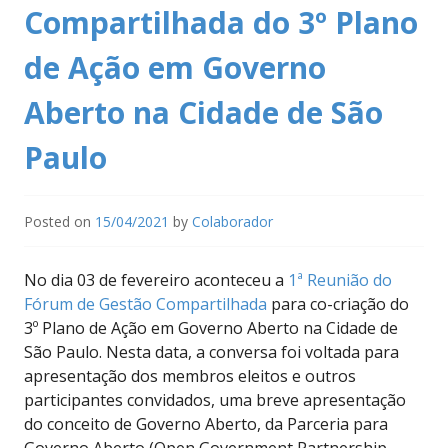
Compartilhada do 3º Plano
de Ação em Governo
Aberto na Cidade de São
Paulo
Posted on
15/04/2021
by
Colaborador
No dia 03 de fevereiro aconteceu a
1ª Reunião do
Fórum de Gestão Compartilhada
para co-criação do
3º Plano de Ação em Governo Aberto na Cidade de
São Paulo. Nesta data, a conversa foi voltada para
apresentação dos membros eleitos e outros
participantes convidados, uma breve apresentação
do conceito de Governo Aberto, da Parceria para