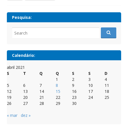
Pesquisa:
Search
for:
Calendário:
abril 2021
S
T
Q
Q
S
S
D
1
2
3
4
5
6
7
8
9
10
11
12
13
14
15
16
17
18
19
20
21
22
23
24
25
26
27
28
29
30
« mar
dez »