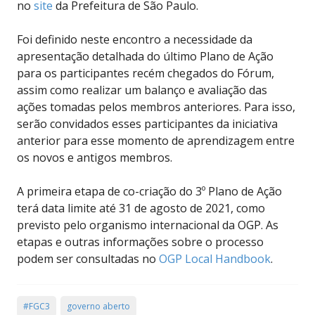
no
site
da Prefeitura de São Paulo.
Foi definido neste encontro a necessidade da
apresentação detalhada do último Plano de Ação
para os participantes recém chegados do Fórum,
assim como realizar um balanço e avaliação das
ações tomadas pelos membros anteriores. Para isso,
serão convidados esses participantes da iniciativa
anterior para esse momento de aprendizagem entre
os novos e antigos membros.
A primeira etapa de co-criação do 3º Plano de Ação
terá data limite até 31 de agosto de 2021, como
previsto pelo organismo internacional da OGP. As
etapas e outras informações sobre o processo
podem ser consultadas no
OGP Local Handbook
.
#FGC3
governo aberto