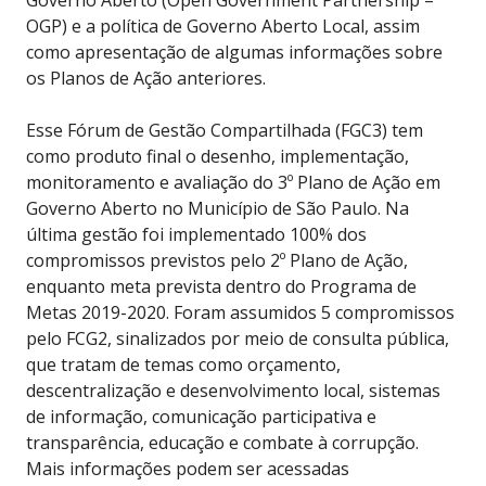
Governo Aberto (Open Government Partnership –
OGP) e a política de Governo Aberto Local, assim
como apresentação de algumas informações sobre
os Planos de Ação anteriores.
Esse Fórum de Gestão Compartilhada (FGC3) tem
como produto final o desenho, implementação,
monitoramento e avaliação do 3º Plano de Ação em
Governo Aberto no Município de São Paulo. Na
última gestão foi implementado 100% dos
compromissos previstos pelo 2º Plano de Ação,
enquanto meta prevista dentro do Programa de
Metas 2019-2020. Foram assumidos 5 compromissos
pelo FCG2, sinalizados por meio de consulta pública,
que tratam de temas como orçamento,
descentralização e desenvolvimento local, sistemas
de informação, comunicação participativa e
transparência, educação e combate à corrupção.
Mais informações podem ser acessadas