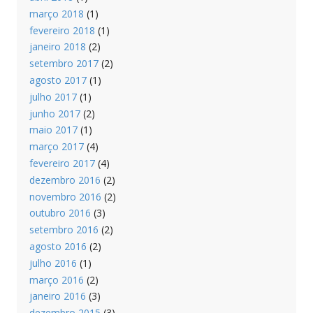
março 2018
(1)
fevereiro 2018
(1)
janeiro 2018
(2)
setembro 2017
(2)
agosto 2017
(1)
julho 2017
(1)
junho 2017
(2)
maio 2017
(1)
março 2017
(4)
fevereiro 2017
(4)
dezembro 2016
(2)
novembro 2016
(2)
outubro 2016
(3)
setembro 2016
(2)
agosto 2016
(2)
julho 2016
(1)
março 2016
(2)
janeiro 2016
(3)
dezembro 2015
(3)