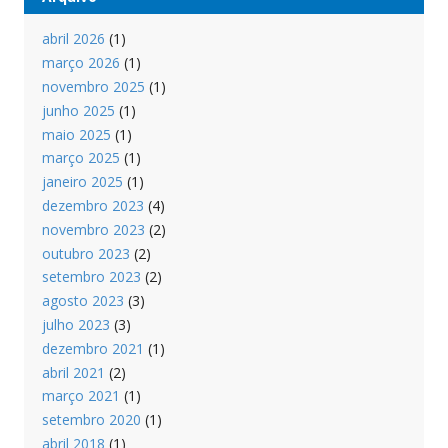
abril 2026
(1)
março 2026
(1)
novembro 2025
(1)
junho 2025
(1)
maio 2025
(1)
março 2025
(1)
janeiro 2025
(1)
dezembro 2023
(4)
novembro 2023
(2)
outubro 2023
(2)
setembro 2023
(2)
agosto 2023
(3)
julho 2023
(3)
dezembro 2021
(1)
abril 2021
(2)
março 2021
(1)
setembro 2020
(1)
abril 2018
(1)