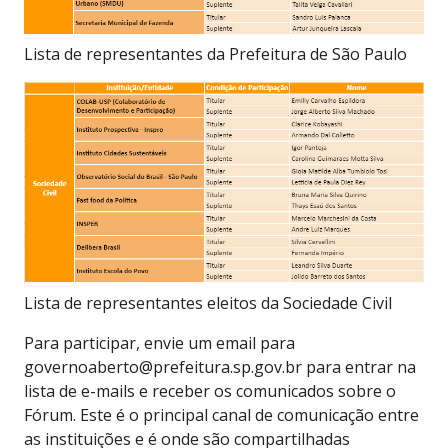
Lista de representantes da Prefeitura de São Paulo
Lista de representantes eleitos da Sociedade Civil
Para participar, envie um email para
governoaberto@prefeitura.sp.gov.br para entrar na
lista de e-mails e receber os comunicados sobre o
Fórum. Este é o principal canal de comunicação entre
as instituições e é onde são compartilhadas