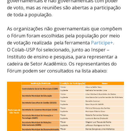
governamentais e não governamentais com poder
de voto, mas as reuniões são abertas a participação
de toda a população.
As organizações não governamentais que compõem
o Fórum foram escolhidas pela população por meio
de votação realizada pela ferramenta
Participe+
.
O Colab-USP foi selecionado, junto ao Insper –
Instituto de ensino e pesquisa, para representar a
cadeira de Setor Acadêmico. Os representantes do
Fórum podem ser consultados na lista abaixo: