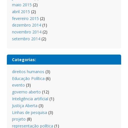
maio 2015
(2)
abril 2015
(2)
fevereiro 2015
(2)
dezembro 2014
(1)
novembro 2014
(2)
setembro 2014
(2)
Categorias:
direitos humanos
(3)
Educação Política
(6)
evento
(3)
governo aberto
(12)
Inteligência artificial
(1)
Justiça Aberta
(3)
Linhas de pesquisa
(3)
projeto
(8)
representação política
(1)