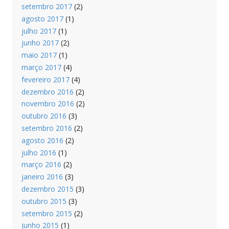
setembro 2017
(2)
agosto 2017
(1)
julho 2017
(1)
junho 2017
(2)
maio 2017
(1)
março 2017
(4)
fevereiro 2017
(4)
dezembro 2016
(2)
novembro 2016
(2)
outubro 2016
(3)
setembro 2016
(2)
agosto 2016
(2)
julho 2016
(1)
março 2016
(2)
janeiro 2016
(3)
dezembro 2015
(3)
outubro 2015
(3)
setembro 2015
(2)
junho 2015
(1)