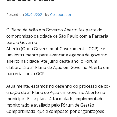
Posted on
08/04/2021
by
Colaborador
O Plano de Ação em Governo Aberto faz parte do
compromisso da cidade de São Paulo com a Parceria
para o Governo
Aberto (Open Government Government – OGP) e é
um instrumento para avançar a agenda de governo
aberto na cidade. Até julho deste ano, o Fórum
elaborará o 3º Plano de Ação em Governo Aberto em
parceria com a OGP.
Atualmente, estamos no desenho do processo de co-
criação do 3º Plano de Ação em Governo Aberto no
município. Esse plano é formulado, implementado,
monitorado e avaliado pelo Fórum de Gestão
Compartilhada, que é composto por organizações