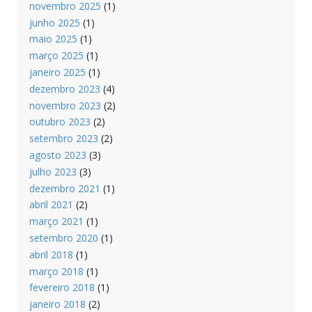
novembro 2025
(1)
junho 2025
(1)
maio 2025
(1)
março 2025
(1)
janeiro 2025
(1)
dezembro 2023
(4)
novembro 2023
(2)
outubro 2023
(2)
setembro 2023
(2)
agosto 2023
(3)
julho 2023
(3)
dezembro 2021
(1)
abril 2021
(2)
março 2021
(1)
setembro 2020
(1)
abril 2018
(1)
março 2018
(1)
fevereiro 2018
(1)
janeiro 2018
(2)