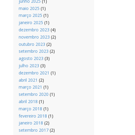
junho 2025
(1)
maio 2025
(1)
março 2025
(1)
janeiro 2025
(1)
dezembro 2023
(4)
novembro 2023
(2)
outubro 2023
(2)
setembro 2023
(2)
agosto 2023
(3)
julho 2023
(3)
dezembro 2021
(1)
abril 2021
(2)
março 2021
(1)
setembro 2020
(1)
abril 2018
(1)
março 2018
(1)
fevereiro 2018
(1)
janeiro 2018
(2)
setembro 2017
(2)