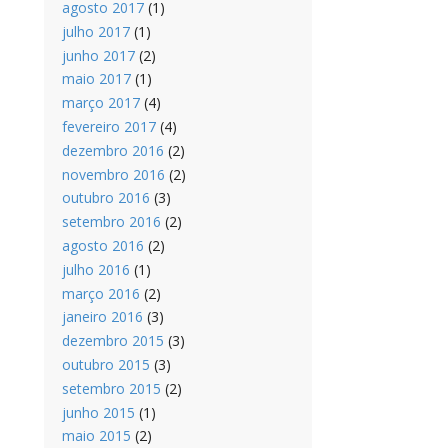
agosto 2017
(1)
julho 2017
(1)
junho 2017
(2)
maio 2017
(1)
março 2017
(4)
fevereiro 2017
(4)
dezembro 2016
(2)
novembro 2016
(2)
outubro 2016
(3)
setembro 2016
(2)
agosto 2016
(2)
julho 2016
(1)
março 2016
(2)
janeiro 2016
(3)
dezembro 2015
(3)
outubro 2015
(3)
setembro 2015
(2)
junho 2015
(1)
maio 2015
(2)