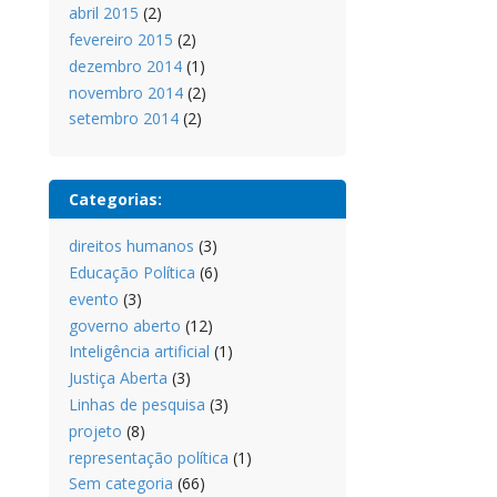
abril 2015
(2)
fevereiro 2015
(2)
dezembro 2014
(1)
novembro 2014
(2)
setembro 2014
(2)
Categorias:
direitos humanos
(3)
Educação Política
(6)
evento
(3)
governo aberto
(12)
Inteligência artificial
(1)
Justiça Aberta
(3)
Linhas de pesquisa
(3)
projeto
(8)
representação política
(1)
Sem categoria
(66)