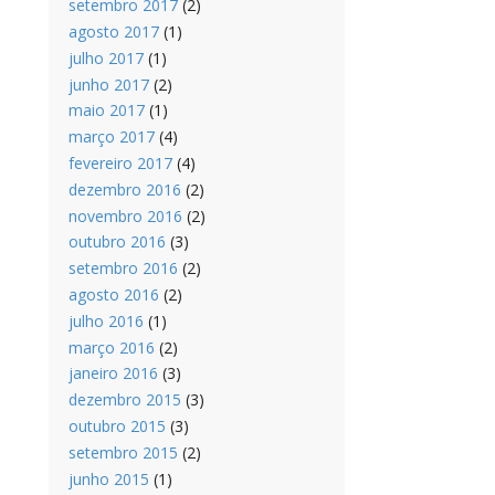
setembro 2017
(2)
agosto 2017
(1)
julho 2017
(1)
junho 2017
(2)
maio 2017
(1)
março 2017
(4)
fevereiro 2017
(4)
dezembro 2016
(2)
novembro 2016
(2)
outubro 2016
(3)
setembro 2016
(2)
agosto 2016
(2)
julho 2016
(1)
março 2016
(2)
janeiro 2016
(3)
dezembro 2015
(3)
outubro 2015
(3)
setembro 2015
(2)
junho 2015
(1)