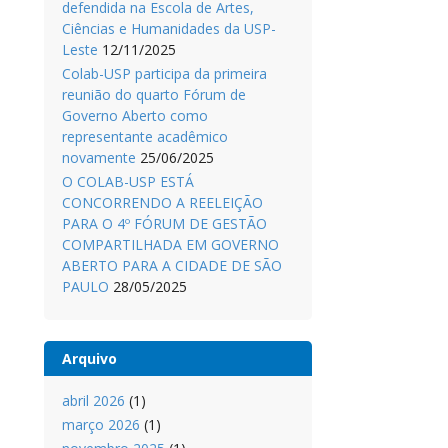
defendida na Escola de Artes,
Ciências e Humanidades da USP-
Leste
12/11/2025
Colab-USP participa da primeira
reunião do quarto Fórum de
Governo Aberto como
representante acadêmico
novamente
25/06/2025
O COLAB-USP ESTÁ
CONCORRENDO A REELEIÇÃO
PARA O 4º FÓRUM DE GESTÃO
COMPARTILHADA EM GOVERNO
ABERTO PARA A CIDADE DE SÃO
PAULO
28/05/2025
Arquivo
abril 2026
(1)
março 2026
(1)