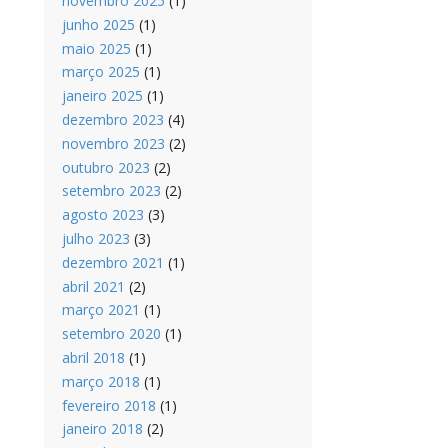
novembro 2025
(1)
junho 2025
(1)
maio 2025
(1)
março 2025
(1)
janeiro 2025
(1)
dezembro 2023
(4)
novembro 2023
(2)
outubro 2023
(2)
setembro 2023
(2)
agosto 2023
(3)
julho 2023
(3)
dezembro 2021
(1)
abril 2021
(2)
março 2021
(1)
setembro 2020
(1)
abril 2018
(1)
março 2018
(1)
fevereiro 2018
(1)
janeiro 2018
(2)