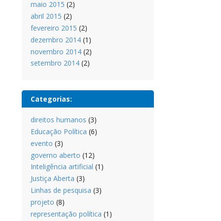
maio 2015
(2)
abril 2015
(2)
fevereiro 2015
(2)
dezembro 2014
(1)
novembro 2014
(2)
setembro 2014
(2)
Categorias:
direitos humanos
(3)
Educação Política
(6)
evento
(3)
governo aberto
(12)
Inteligência artificial
(1)
Justiça Aberta
(3)
Linhas de pesquisa
(3)
projeto
(8)
representação política
(1)