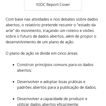
IODC Report Cover
Com base nas atividades e nos debates sobre dados
abertos, o relatório pretende resumir o “estado da
arte” do movimento, traçando um roteiro e visões
sobre o futuro de dados abertos, além de propor o
desenvolvimento de um plano de ação.
O plano de ação se divide em cinco áreas:
Construir princípios comuns para os dados
abertos;
Desenvolver e adoptar boas práticas e
padrões abertos para a publicação de dados;
Desenvolver a capacidade de produzir e
utilizar dados abertos eficazmente;