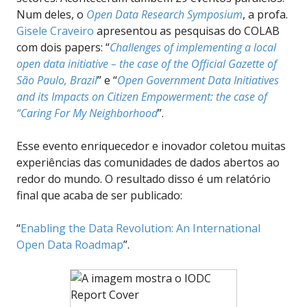
Num deles, o
Open Data Research Symposium
, a profa.
Gisele Craveiro
apresentou as pesquisas do COLAB
com dois papers: “
Challenges of implementing a local
open data initiative – the case of the Official Gazette of
São Paulo, Brazil
” e “
Open Government Data Initiatives
and its Impacts on Citizen Empowerment: the case of
“Caring For My Neighborhood
”.
Esse evento enriquecedor e inovador coletou muitas
experiências das comunidades de dados abertos ao
redor do mundo. O resultado disso é um relatório
final que acaba de ser publicado:
“
Enabling the Data Revolution: An International
Open Data Roadmap
”.