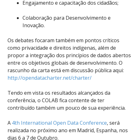
Engajamento e capacitação dos cidadãos;
Colaboração para Desenvolvimento e
Inovação.
Os debates focaram também em pontos críticos
como privacidade e direitos indígenas,
além de
propor a integração d
os princípios de dados abertos
entre os
objetivos globais de desenvolvimento.
O
rascunho da carta
está
em discussão pública aqui:
http://opendatacharter.net/charter/
Tendo em vista os resultados alcançados da
conferência, o COLAB fica contente de ter
contribuído também um pouco de sua experiência.
A
4th International Open Data Conference
, será
realizada no próximo ano em Madrid, Espanha, nos
dias 6 a 7 de Outubro.