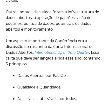
cívicas.
Outros pontos discutidos foram a infraestrutura de
dados abertos, a aplicação de padrões, visão dos
usuários, política de dados, potenciais de dados
abertos e monitoramento.
Um aspecto importante da Conferência era a
discussão do rascunho da Carta Internacional de
Dados Abertos,
International Open Data Char
ter
. Essa
carta que deve ser lançada ainda esse ano, contendo
5 princípios:
Dados Abertos por Padrão;
Qualidade e Quantidade;
Acessíveis e utilizáveis por todos;