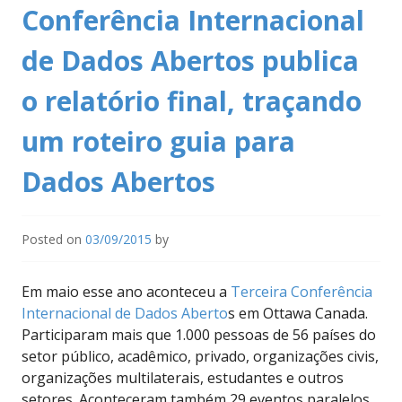
Conferência Internacional
de Dados Abertos publica
o relatório final, traçando
um roteiro guia para
Dados Abertos
Posted on
03/09/2015
by
Em maio esse ano aconteceu a
Terceira Conferência
Internacional de Dados Aberto
s em Ottawa Canada.
Participaram mais que 1.000 pessoas de 56 países do
setor público, acadêmico, privado, organizações civis,
organizações multilaterais, estudantes e outros
setores. Aconteceram também 29 eventos paralelos.