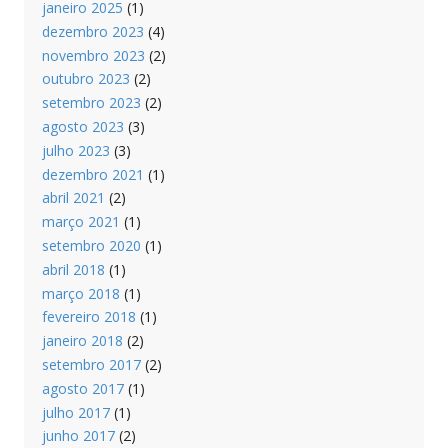
janeiro 2025
(1)
dezembro 2023
(4)
novembro 2023
(2)
outubro 2023
(2)
setembro 2023
(2)
agosto 2023
(3)
julho 2023
(3)
dezembro 2021
(1)
abril 2021
(2)
março 2021
(1)
setembro 2020
(1)
abril 2018
(1)
março 2018
(1)
fevereiro 2018
(1)
janeiro 2018
(2)
setembro 2017
(2)
agosto 2017
(1)
julho 2017
(1)
junho 2017
(2)