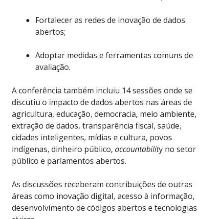
Fortalecer as redes de inovação de dados
abertos;
Adoptar medidas e ferramentas comuns de
avaliação.
A conferência também incluiu 14 sessões onde se
discutiu o impacto de dados abertos nas áreas de
agricultura, educação, democracia, meio ambiente,
extração de dados, transparência fiscal, saúde,
cidades inteligentes, mídias e cultura, povos
indígenas, dinheiro público,
accountabilit
y no setor
público e parlamentos abertos.
As discussões receberam contribuições de outras
áreas como inovação digital, acesso à informação,
desenvolvimento de códigos abertos e tecnologias