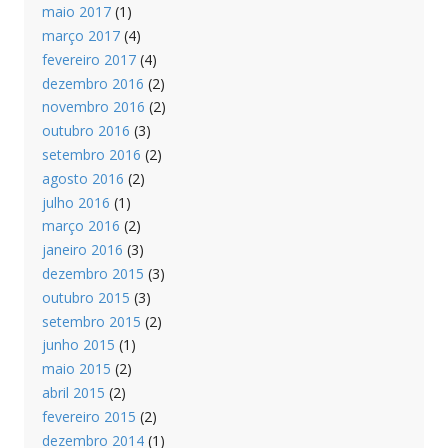
maio 2017
(1)
março 2017
(4)
fevereiro 2017
(4)
dezembro 2016
(2)
novembro 2016
(2)
outubro 2016
(3)
setembro 2016
(2)
agosto 2016
(2)
julho 2016
(1)
março 2016
(2)
janeiro 2016
(3)
dezembro 2015
(3)
outubro 2015
(3)
setembro 2015
(2)
junho 2015
(1)
maio 2015
(2)
abril 2015
(2)
fevereiro 2015
(2)
dezembro 2014
(1)