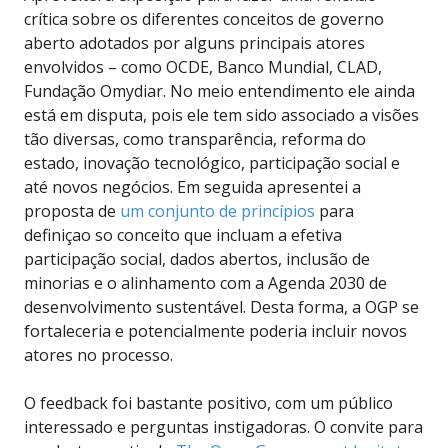
crítica sobre os diferentes conceitos de governo
aberto adotados por alguns principais atores
envolvidos – como OCDE, Banco Mundial, CLAD,
Fundação Omydiar. No meio entendimento ele ainda
está em disputa, pois ele tem sido associado a visões
tão diversas, como transparência, reforma do
estado, inovação tecnológico, participação social e
até novos negócios. Em seguida apresentei a
proposta de
um conjunto de princípios
para
definiçao so conceito que incluam a efetiva
participação social, dados abertos, inclusão de
minorias e o alinhamento com a Agenda 2030 de
desenvolvimento sustentável. Desta forma, a OGP se
fortaleceria e potencialmente poderia incluir novos
atores no processo.
O feedback foi bastante positivo, com um público
interessado e perguntas instigadoras. O convite para