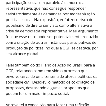
participação social em paralelo à democracia
representativa, que não consegue responder
satisfatoriamente às demandas por modernização
política e social. Na exposição, enfatizei o risco do
populismo de direita ser visto como alternativa à
crise da democracia representativa. Meu argumento
foi que esse risco pode ser potencialmente reduzido
com a criação de outras instâncias participativas de
produção de políticas, no qual a OGP se destaca, por
seu alcance global.
Falei também do do Plano de Ação do Brasil para a
OGP, relatando como tem sido o processo que
envolve cerca de uma centena de atores políticos da
sociedade civil. Descrevi o método de co-criação de
propostas, destacando algumas propostas que
podem ter um maior impacto social.
Aproveitei a exposição para fazer uma reflexão