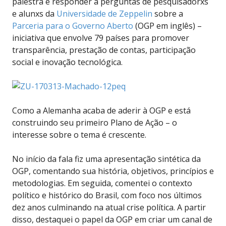
palestra e responder a perguntas de pesquisadorxs
e alunxs da
Universidade de Zeppelin
sobre a
Parceria para o Governo Aberto
(OGP em inglês) –
iniciativa que envolve 79 países para promover
transparência, prestação de contas, participação
social e inovação tecnológica.
Como a Alemanha acaba de aderir à OGP e está
construindo seu primeiro Plano de Ação – o
interesse sobre o tema é crescente.
No início da fala fiz uma apresentação sintética da
OGP, comentando sua história, objetivos, princípios e
metodologias. Em seguida, comentei o contexto
político e histórico do Brasil, com foco nos últimos
dez anos culminando na atual crise política. A partir
disso, destaquei o papel da OGP em criar um canal de