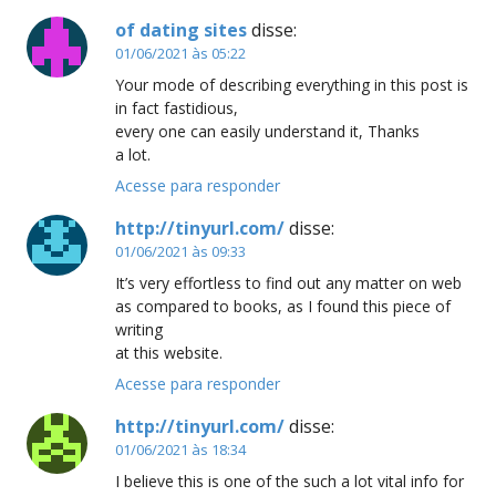
of dating sites
disse:
01/06/2021 às 05:22
Your mode of describing everything in this post is
in fact fastidious,
every one can easily understand it, Thanks
a lot.
Acesse para responder
http://tinyurl.com/
disse:
01/06/2021 às 09:33
It’s very effortless to find out any matter on web
as compared to books, as I found this piece of
writing
at this website.
Acesse para responder
http://tinyurl.com/
disse:
01/06/2021 às 18:34
I believe this is one of the such a lot vital info for