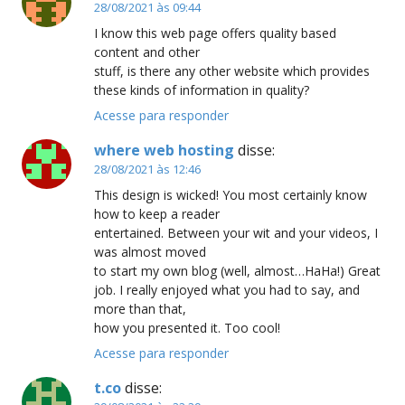
28/08/2021 às 09:44
I know this web page offers quality based
content and other
stuff, is there any other website which provides
these kinds of information in quality?
Acesse para responder
where web hosting
disse:
28/08/2021 às 12:46
This design is wicked! You most certainly know
how to keep a reader
entertained. Between your wit and your videos, I
was almost moved
to start my own blog (well, almost…HaHa!) Great
job. I really enjoyed what you had to say, and
more than that,
how you presented it. Too cool!
Acesse para responder
t.co
disse: