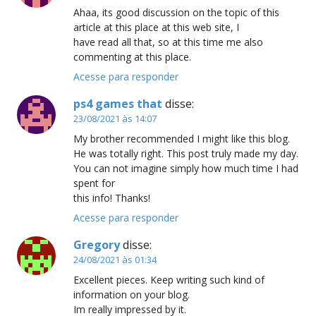
Ahaa, its good discussion on the topic of this
article at this place at this web site, I
have read all that, so at this time me also
commenting at this place.
Acesse para responder
ps4 games that
disse:
23/08/2021 às 14:07
My brother recommended I might like this blog.
He was totally right. This post truly made my day.
You can not imagine simply how much time I had
spent for
this info! Thanks!
Acesse para responder
Gregory
disse:
24/08/2021 às 01:34
Excellent pieces. Keep writing such kind of
information on your blog.
Im really impressed by it.