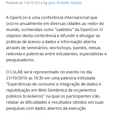
Posted on
14/10/2016
by
Jose Rodolfo Beluzo
A OpenCon é uma conferência internacional que
ocorre anualmente em diversas cidades ao redor do
mundo, conhecidas como “satélites” da OpenCon. O
objetivo desta conferência é difundir e divulgar as
práticas de acesso a dados e informação aberta
através de seminários, workshops, painéis, mesas
redonda e palestras entre estudantes, especialistas e
pesquisadores.
O CoLAB será representado no evento no dia
21/10/2016 as 16:30 em uma palestra intitulada
“Experiências de consumo e integração de dados e
republicação em Web Semântica de orçamentos
públicos brasileiros” na qual os participantes irão
relatar as dificuldades e resultados obtidos em suas
pesquisas com dados abertos da execução