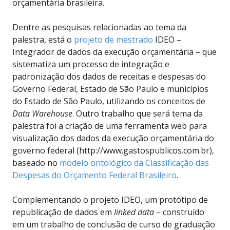
orçamentária brasileira.
Dentre as pesquisas relacionadas ao tema da
palestra, está o
projeto de mestrado
IDEO –
Integrador de dados da execução orçamentária – que
sistematiza um processo de integração e
padronização dos dados de receitas e despesas do
Governo Federal, Estado de São Paulo e municípios
do Estado de São Paulo, utilizando os conceitos de
Data Warehouse
. Outro trabalho que será tema da
palestra foi a criação de uma ferramenta web para
visualização dos dados da execução orçamentária do
governo federal (http://www.gastospublicos.com.br),
baseado no
modelo ontológico da Classificação das
Despesas do Orçamento Federal Brasileiro
.
Complementando o projeto IDEO, um protótipo de
republicação de dados em
linked data
– construído
em um trabalho de conclusão de curso de graduação