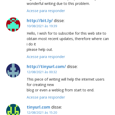
wonderful writing due to this problem.
Acesse para responder
http://bit.ly/
disse:
10/08/2021 às 19:39
Hello, I wish for to subscribe for this web site to
obtain most recent updates, therefore where can
i do it
please help out.
Acesse para responder
http://tinyurl.com/
disse:
12/08/2021 às 00:32
This piece of writing will help the internet users
for creating new
blog or even a weblog from start to end.
Acesse para responder
tinyurl.com
disse:
12/08/2021 às 15:20