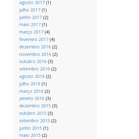
agosto 2017
(1)
julho 2017
(1)
junho 2017
(2)
maio 2017
(1)
março 2017
(4)
fevereiro 2017
(4)
dezembro 2016
(2)
novembro 2016
(2)
outubro 2016
(3)
setembro 2016
(2)
agosto 2016
(2)
julho 2016
(1)
março 2016
(2)
janeiro 2016
(3)
dezembro 2015
(3)
outubro 2015
(3)
setembro 2015
(2)
junho 2015
(1)
maio 2015
(2)