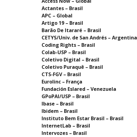
Access Now – Global
Actantes – Brasil
APC – Global
Artigo 19 – Brasil
Barão De Itararé – Brasil
CETYS/Univ. de San Andrés – Argentina
Coding Rights – Brasil
Colab-USP – Brasil
Coletivo Digital – Brasil
Coletivo Puraquê – Brasil
CTS-FGV – Brasil
Eurolinc – França
Fundación Eslared – Venezuela
GPoPAI/USP – Brasil
Ibase – Brasil
Ibidem – Brasil
Instituto Bem Estar Brasil – Brasil
InternetLab – Brasil
Intervozes – Brasil