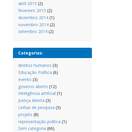
abril 2015
(2)
fevereiro 2015
(2)
dezembro 2014
(1)
novembro 2014
(2)
setembro 2014
(2)
Categorias:
direitos humanos
(3)
Educação Política
(6)
evento
(3)
governo aberto
(12)
Inteligência artificial
(1)
Justiça Aberta
(3)
Linhas de pesquisa
(3)
projeto
(8)
representação política
(1)
Sem categoria
(66)