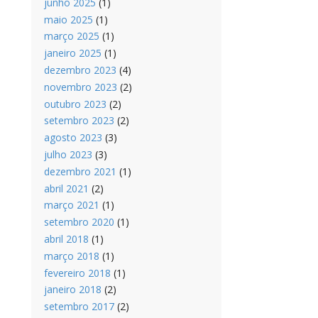
junho 2025
(1)
maio 2025
(1)
março 2025
(1)
janeiro 2025
(1)
dezembro 2023
(4)
novembro 2023
(2)
outubro 2023
(2)
setembro 2023
(2)
agosto 2023
(3)
julho 2023
(3)
dezembro 2021
(1)
abril 2021
(2)
março 2021
(1)
setembro 2020
(1)
abril 2018
(1)
março 2018
(1)
fevereiro 2018
(1)
janeiro 2018
(2)
setembro 2017
(2)