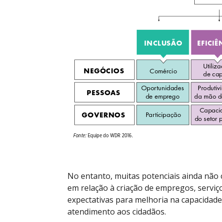
No entanto, muitas potenciais ainda não
em relação à criação de empregos, servi
expectativas para melhoria na capacidade
atendimento aos cidadãos.