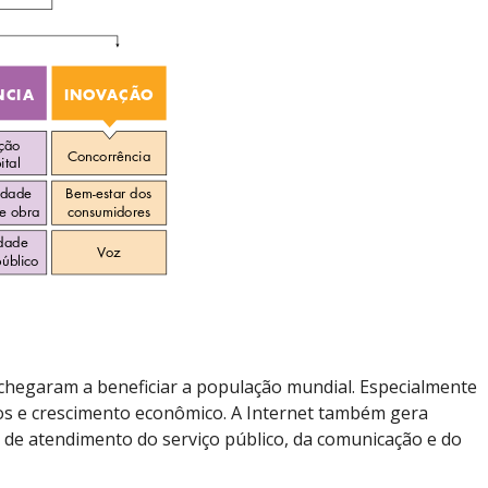
 chegaram a beneficiar a população mundial. Especialmente
ços e crescimento econômico. A Internet também gera
 de atendimento do serviço público, da comunicação e do