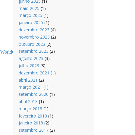
junho 2025
(1)
maio 2025
(1)
março 2025
(1)
janeiro 2025
(1)
dezembro 2023
(4)
novembro 2023
(2)
outubro 2023
(2)
setembro 2023
(2)
World0developm0000digital0dividends.pdf
agosto 2023
(3)
julho 2023
(3)
dezembro 2021
(1)
abril 2021
(2)
março 2021
(1)
setembro 2020
(1)
abril 2018
(1)
março 2018
(1)
fevereiro 2018
(1)
janeiro 2018
(2)
setembro 2017
(2)