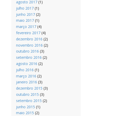
agosto 2017
(1)
julho 2017
(1)
junho 2017
(2)
maio 2017
(1)
março 2017
(4)
fevereiro 2017
(4)
dezembro 2016
(2)
novembro 2016
(2)
outubro 2016
(3)
setembro 2016
(2)
agosto 2016
(2)
julho 2016
(1)
março 2016
(2)
janeiro 2016
(3)
dezembro 2015
(3)
outubro 2015
(3)
setembro 2015
(2)
junho 2015
(1)
maio 2015
(2)