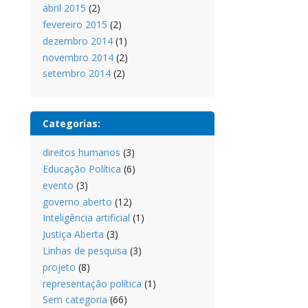
abril 2015
(2)
fevereiro 2015
(2)
dezembro 2014
(1)
novembro 2014
(2)
setembro 2014
(2)
Categorias:
direitos humanos
(3)
Educação Política
(6)
evento
(3)
governo aberto
(12)
Inteligência artificial
(1)
Justiça Aberta
(3)
Linhas de pesquisa
(3)
projeto
(8)
representação política
(1)
Sem categoria
(66)